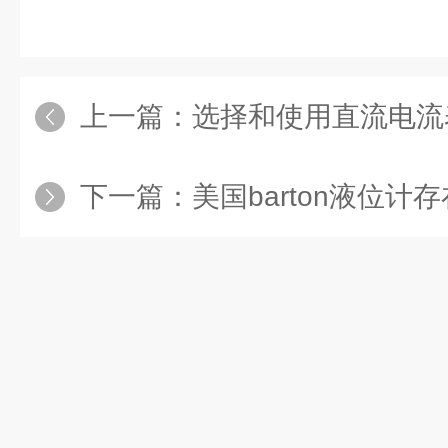
上一篇：
选择和使用直流电流
下一篇：
美国barton液位