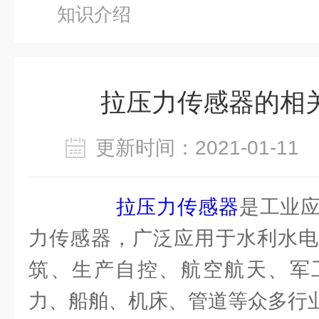
知识介绍
拉压力传感器的相
更新时间：2021-01-1
拉压力传感器
是工业
力传感器，广泛应用于水利水电
筑、生产自控、航空航天、军
力、船舶、机床、管道等众多行