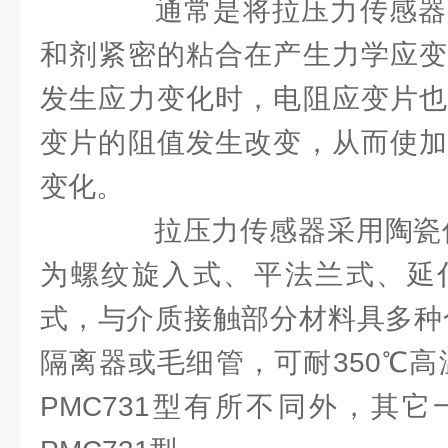
通常是将拉压力传感器
和剂紧密的粘合在产生力学应变
发生应力变化时，电阻应变片也
变片的阻值发生改变，从而使加
变化。
拉压力传感器采用陶瓷传
为螺纹旋入式、平法兰式、延
式，与介质接触部分材料具多种
隔离器或毛细管，可耐350℃高
PMC731型有所不同外，其