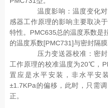
PMC731型。
温度影响：温度变化对
感器工作原理的影响主要取决于
特性。PMC635总的温度系数
的温度系数[PMC731]与密封
压力变送器校准：密封
工作原理的校准温度为20℃，P
置应是水平安装，非水平安
±1.7KPa的偏移，此时，只
正。