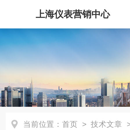
上海仪表营销中心
当前位置：
首页
>
技术文章
>