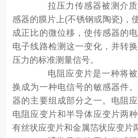
拉压力传感器被测介质
感器的膜片上(不锈钢或陶瓷)，
成正比的微位移，使传感器的电
电子线路检测这一变化，并转换
压力的标准测量信号。
电阻应变片是一种将被
换成为一种电信号的敏感器件。
器的主要组成部分之一。电阻应
电阻应变片和半导体应变片两种
有丝状应变片和金属箔状应变片