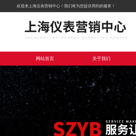
欢迎来上海仪表营销中心！我们将为您提供周到的服务！
网站首页
关于我们