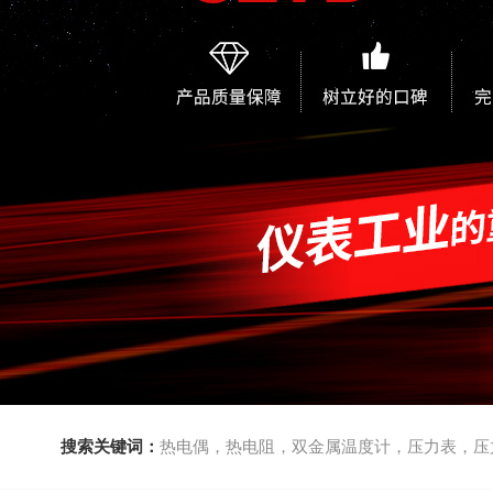
搜索关键词：
热电偶，热电阻，双金属温度计，压力表，压