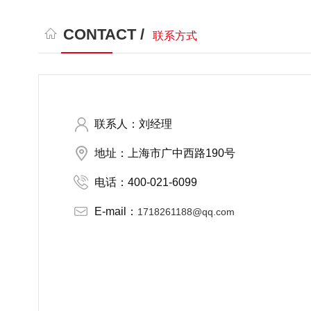
CONTACT /
联系方式
联系人：刘经理
地址：上海市广中西路190号
电话：400-021-6099
E-mail：
1718261188@qq.com