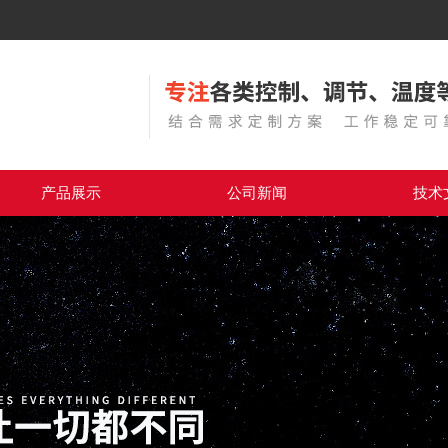
产品展示
公司新闻
技术