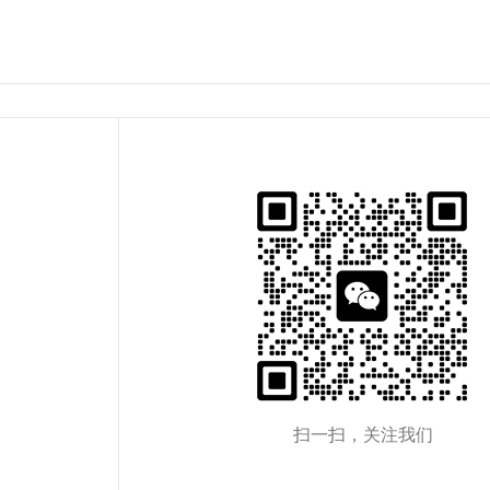
扫一扫，关注我们