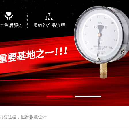
力变送器，磁翻板液位计