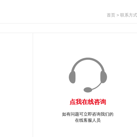
首页
>
联系方
点我在线咨询
如有问题可立即咨询我们的
在线客服人员