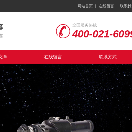
|
|
网站首页
在线留言
联系我
全国服务热线
400-021-609
文章
在线留言
联系方式