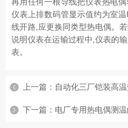
再用任何一根导线把仪表热电偶
仪表上排数码管显示值约为室温
线开路,应更换同类型热电偶。若
说明仪表在运输过程中,仪表的输
表。
上一篇：
自动化三厂铠装高温
下一篇：
电厂专用热电偶测温