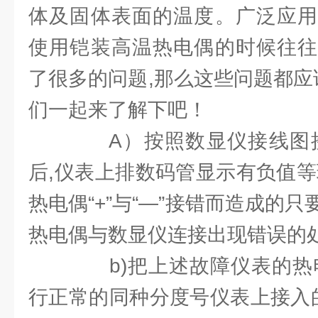
体及固体表面的温度。广泛应用
使用铠装高温热电偶的时候往往
了很多的问题,那么这些问题都应
们一起来了解下吧！
A）按照数显仪接线图接
后,仪表上排数码管显示有负值等
热电偶“+”与“—”接错而造成的
热电偶与数显仪连接出现错误的
b)把上述故障仪表的热电
行正常的同种分度号仪表上接入的