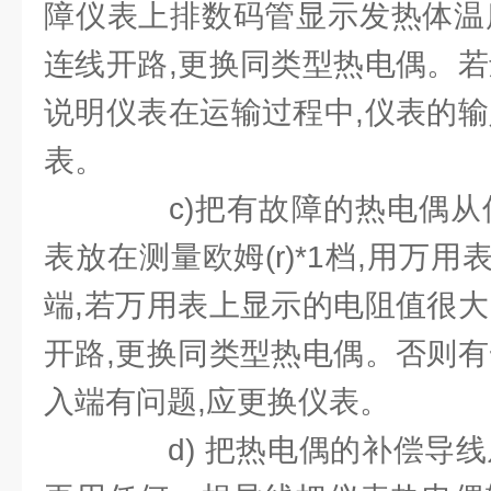
障仪表上排数码管显示发热体温
连线开路,更换同类型热电偶。若
说明仪表在运输过程中,仪表的输
表。
c)把有故障的热电偶从仪
表放在测量欧姆(r)*1档,用万
端,若万用表上显示的电阻值很大
开路,更换同类型热电偶。否则有
入端有问题,应更换仪表。
d) 把热电偶的补偿导线