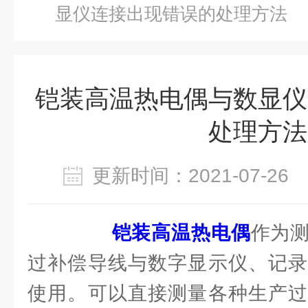
显仪连接出现错误的处理方法
铠装高温热电偶与数显仪
处理方法
更新时间：2021-07-2
铠装高温热电偶
作为
过补偿导线与数字显示仪、记录
使用。可以直接测量各种生产过