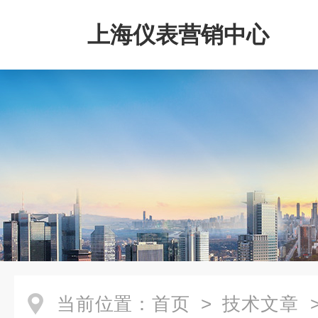
上海仪表营销中心
当前位置：
首页
>
技术文章
>