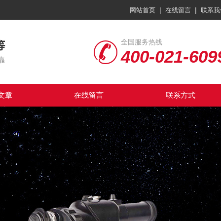
|
|
网站首页
在线留言
联系我
全国服务热线
400-021-609
文章
在线留言
联系方式