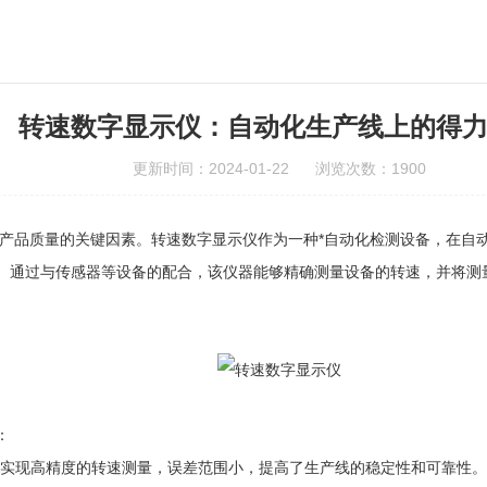
转速数字显示仪：自动化生产线上的得
更新时间：2024-01-22 浏览次数：1900
品质量的关键因素。转速数字显示仪作为一种*自动化检测设备，在自动
通过与传感器等设备的配合，该仪器能够精确测量设备的转速，并将测量
：
实现高精度的转速测量，误差范围小，提高了生产线的稳定性和可靠性。