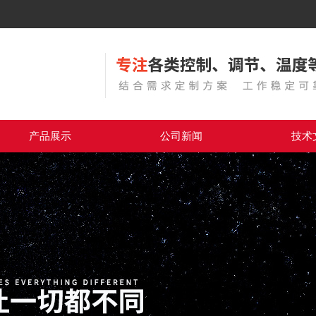
产品展示
公司新闻
技术