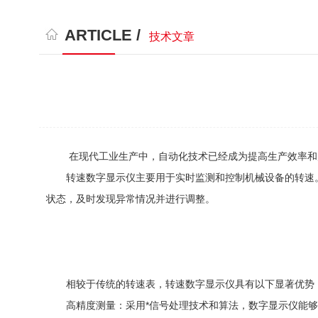
ARTICLE /
技术文章
在现代工业生产中，自动化技术已经成为提高生产效率和产
转速数字显示仪主要用于实时监测和控制机械设备的转速。
状态，及时发现异常情况并进行调整。
相较于传统的转速表，转速数字显示仪具有以下显著优势
高精度测量：采用*信号处理技术和算法，数字显示仪能够