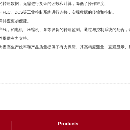
转速数据，无需进行复杂的读数和计算，降低了操作难度。
LC、DCS等工业控制系统进行连接，实现数据的传输和控制。
障排查更加便捷。
线，如电机、压缩机、泵等设备的转速监测。通过与控制系统的配合，该
养提供有力支持。
提高生产效率和产品质量提供了有力保障。其高精度测量、直观显示、易
Products