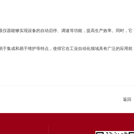
仪器能够实现设备的自动启停、调速等功能，提高生产效率。同时，它
于集成和易于维护等特点，使得它在工业自动化领域具有广泛的应用前
返回