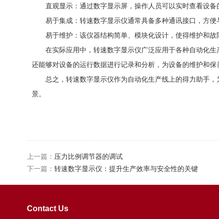
直观显示：通过数字显示屏，操作人员可以实时查看设备的
易于集成：转速数字显示仪通常具备多种通讯接口，方便与P
易于维护：该仪器结构简单、模块化设计，使得维护和故
在实际应用中，转速数字显示仪广泛应用于各种自动化生产
还能够对设备的运行数据进行记录和分析，为设备的维护和保
总之，转速数字显示仪作为自动化生产线上的得力助手，为
景。
上一篇：
压力比例调节器的调试
下一篇：
转速数字显示仪：提升生产效率与安全性的关键
Contact Us