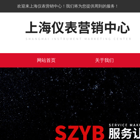
欢迎来上海仪表营销中心！我们将为您提供周到的服务！
网站首页
关于我们