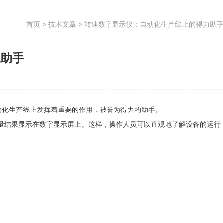
首页
>
技术文章
> 转速数字显示仪：自动化生产线上的得力助
力助手
化生产线上发挥着重要的作用，被誉为得力的助手。
结果显示在数字显示屏上。这样，操作人员可以直观地了解设备的运行