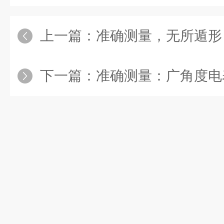
上一篇：
准确测量，无所遁形：双波纹管差压计，
下一篇：
准确测量：广角度电表