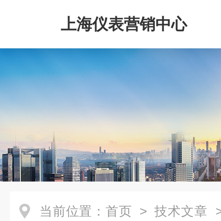
上海仪表营销中心
当前位置：
首页
>
技术文章
>