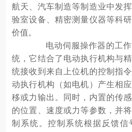
航天、汽车制造等制造业中发挥
验室设备、精密测量仪器等科研
价值。
电动伺服操作器的工作
统，它结合了电动执行机构与精
统接收到来自上位机的控制指令
动执行机构（如电机）产生相应
移或力输出。同时，内置的传感
的位置、速度或力等参数，并将
制系统。控制系统根据反馈信