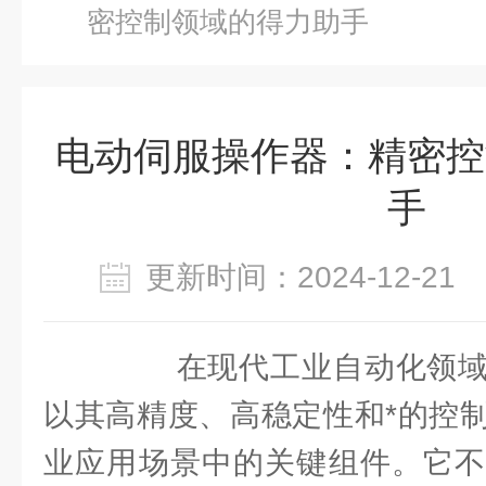
密控制领域的得力助手
电动伺服操作器：精密控
手
更新时间：2024-12-2
在现代工业自动化领域
以其高精度、高稳定性和*的控
业应用场景中的关键组件。它不