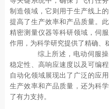
等关键系统中，确保了飞行任务
制造领域，它则用于生产线上的
提高了生产效率和产品质量。此
精密测量仪器等科研领域，伺服
作用，为科学研究提供了精确、
综上所述，电动伺服操
稳定性、高响应速度以及可编程
自动化领域展现出了广泛的应用
生产效率和产品质量，还为科学
了有力支持。