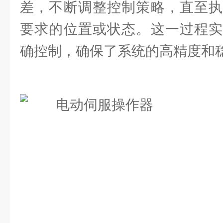
差，不断调整控制策略，直至执
要求的位置或状态。这一过程实
确控制，确保了系统的高精度和