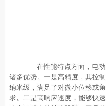
在性能特点方面，电动
诸多优势。一是高精度，其控制
纳米级，满足了对微小位移或角
求。二是高响应速度，能够快速