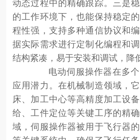
动态过程中的精确跟踪。三是稳
的工作环境下，也能保持稳定的
程性强，支持多种通信协议和编
据实际需求进行定制化编程和调
结构紧凑，易于安装和调试，降
电动伺服操作器在多个
应用潜力。在机械制造领域，它
床、加工中心等高精度加工设备
给、工件定位等关键工序的精确
域，伺服操作器被用于飞行器的