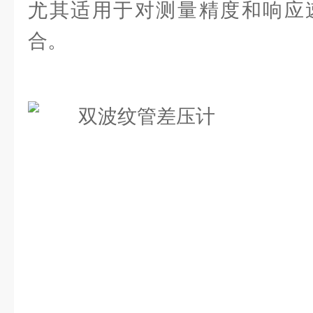
尤其适用于对测量精度和响应
合。