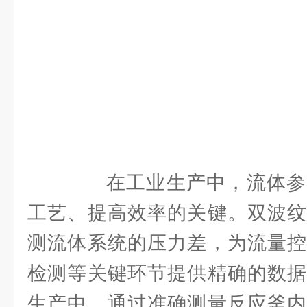
在工业生产中，流体参
工艺、提高效率的关键。双波纹
测流体系统的压力差，为流量控
检测等关键环节提供精确的数据
生产中，通过准确测量反应釜内