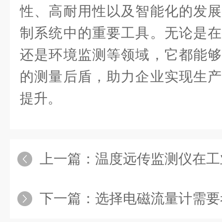
性、高耐用性以及智能化的发展
制系统中的重要工具。无论是在
还是环境监测等领域，它都能够
的测量后盾，助力企业实现生产
提升。
上一篇：
温度远传监测仪在工业
下一篇：
选择电磁流量计需要