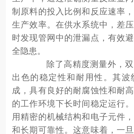
制原料的投入比例和反应速率，
生产效率。在供水系统中，差压
时发现管网中的泄漏点，有效避
全隐患。
除了高精度测量外，双
出色的稳定性和耐用性。其波
成，具有良好的耐腐蚀性和耐高
的工作环境下长时间稳定运行。
用精密的机械结构和电子元件，
和长期可靠性。这意味着，一旦