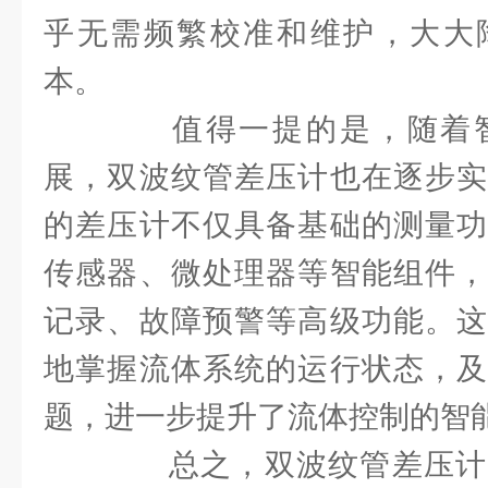
乎无需频繁校准和维护，大大
本。
值得一提的是，随着智
展，双波纹管差压计也在逐步实
的差压计不仅具备基础的测量功
传感器、微处理器等智能组件，
记录、故障预警等高级功能。这
地掌握流体系统的运行状态，及
题，进一步提升了流体控制的智
总之，双波纹管差压计