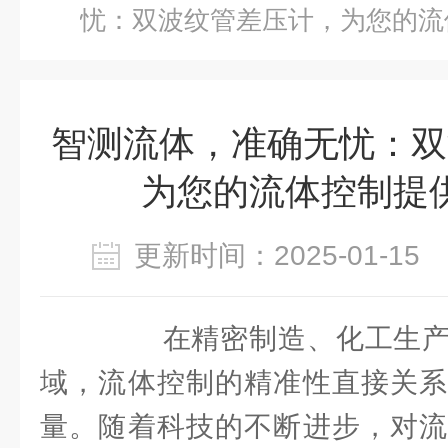
忧：双波纹管差压计，为您的流
智测流体，准确无忧：双
为您的流体控制提
更新时间：2025-01-1
在精密制造、化工生产
域，流体控制的精准性直接关系
量。随着科技的不断进步，对流