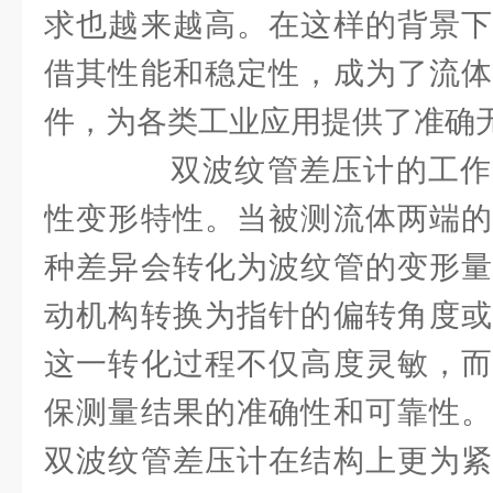
求也越来越高。在这样的背景下
借其性能和稳定性，成为了流体
件，为各类工业应用提供了准确
双波纹管差压计的工作
性变形特性。当被测流体两端的
种差异会转化为波纹管的变形量
动机构转换为指针的偏转角度或
这一转化过程不仅高度灵敏，而
保测量结果的准确性和可靠性。
双波纹管差压计在结构上更为紧