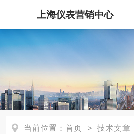
上海仪表营销中心
当前位置：
首页
>
技术文章