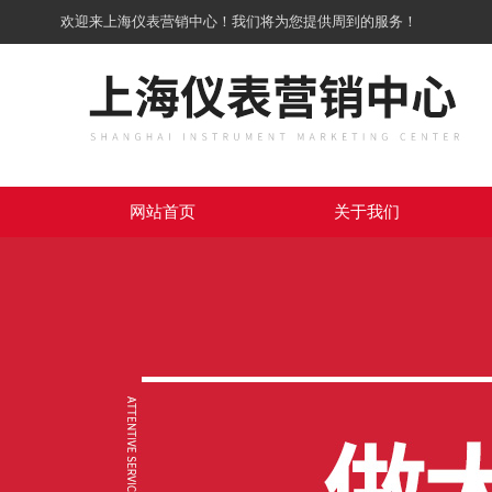
欢迎来上海仪表营销中心！我们将为您提供周到的服务！
网站首页
关于我们