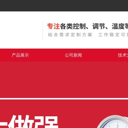
产品展示
公司新闻
技术