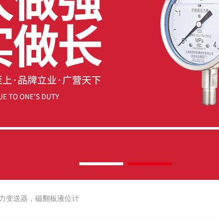
力变送器，磁翻板液位计