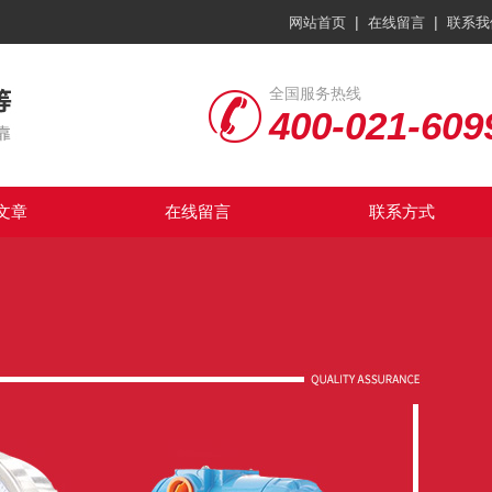
|
|
网站首页
在线留言
联系我
全国服务热线
400-021-609
文章
在线留言
联系方式