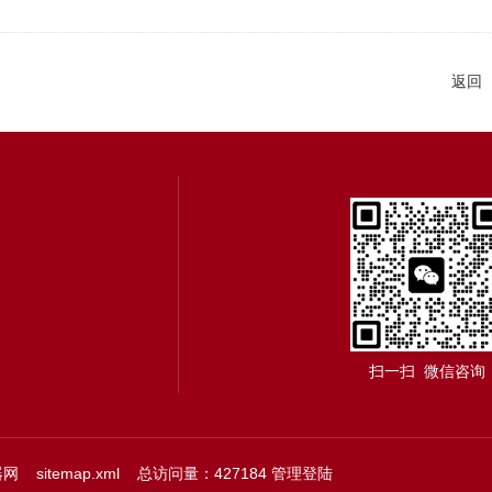
返回
扫一扫 微信咨询
器网
sitemap.xml
总访问量：427184
管理登陆