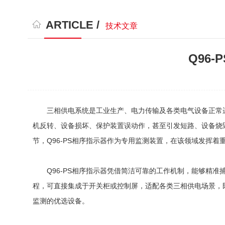
ARTICLE /
技术文章
Q96
三相供电系统是工业生产、电力传输及各类电气设备正常运
机反转、设备损坏、保护装置误动作，甚至引发短路、设备烧
节，Q96-PS相序指示器作为专用监测装置，在该领域发挥着
Q96-PS相序指示器凭借简洁可靠的工作机制，能够精准
程，可直接集成于开关柜或控制屏，适配各类三相供电场景，
监测的优选设备。