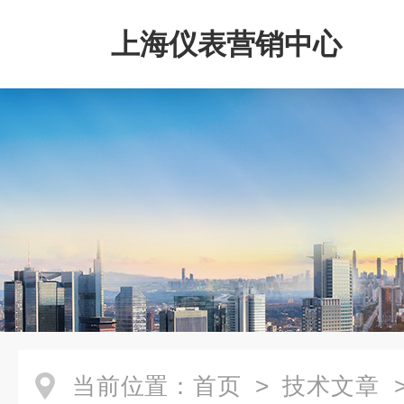
上海仪表营销中心
当前位置：
首页
>
技术文章
>