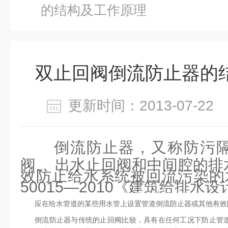
的结构及工作原理
双止回阀倒流防止器的
更新时间：2013-07-2
倒流防止器，又称防污
阀、 出水止回阀和中间腔的排
效防止给水系统被回流污染的水
50015—2010《建筑给排水
应在给水管道的某些用水管上设置管道倒流防止器或其他有效
倒流防止器与传统的止回阀比较，具有在任何工况下防止管