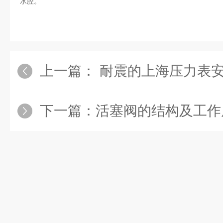
水腔。
上一篇：
耐震的上海压力表
下一篇：
活塞阀的结构及工作