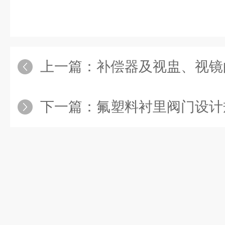
上一篇：
补偿器及视盅、视镜
下一篇：
氟塑料衬里阀门设计