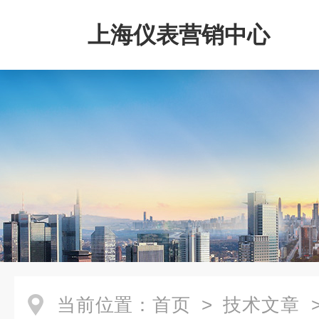
上海仪表营销中心
当前位置：
首页
>
技术文章
>