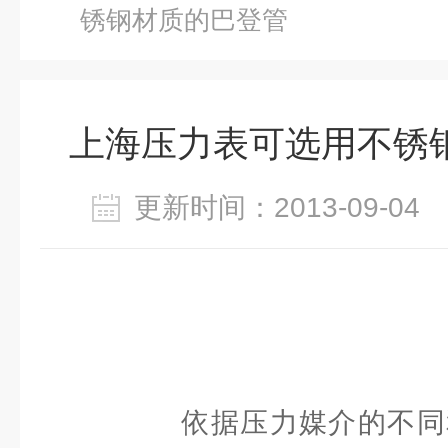
锈钢材质的巴登管
上海压力表可选用不锈
更新时间：2013-09-0
依据压力媒介的不同和