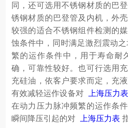
同，还可选用不锈钢材质的巴登
锈钢材质的巴登管及内机，外壳
较强的适合不锈钢组件检测的媒
蚀条件中，同时满足激烈震动之
繁的运作条件中，用于寿命耐久
确，可靠性较好。也可行选用充
充硅油，依客户要求而定，充液
有效减轻运作设备对
上海压力
在动力压力脉冲频繁的运作条件
瞬间降压引起的对
上海压力表