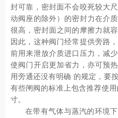
封可靠，密封面不会咬死较大尺
动阀座的除外）的密封力在介质
很高，密封面之间的摩擦力就容
因此，这种阀门经常提供旁路，
前用来泄放介质进口压力，减少
使阀门开启更加省力，亦可预热
用旁通还没有明确 的规定，要
有些闸阀的标准上包含推荐使用的
寸。
在带有气体与蒸汽的环境下