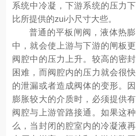
系统中冷凝，下游系统的压力下
比所提供的zui小尺寸大些。
普通的平板闸阀，液体热膨
中，就会使上游与下游的闸板更
阀腔中的压力上升。较高的密封
困难，而阀腔内的压力就会很快
的泄漏或者造成阀体的变形。因
膨胀较大的介质时，必须提供有
阀腔与上游管路接通。如果这种
么，当封闭的腔室内的冷凝液再