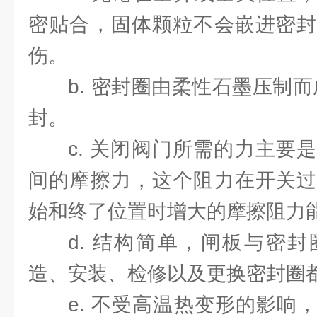
密贴合，固体颗粒不会嵌进密封
伤。
b. 密封圈由柔性石墨压制
封。
c. 关闭阀门所需的力主要
间的摩擦力，这个阻力在开关过
始和终了位置时增大的摩擦阻力
d. 结构简单，闸板与密
造、安装、检修以及更换密封圈
e. 不受高温热变形的影响