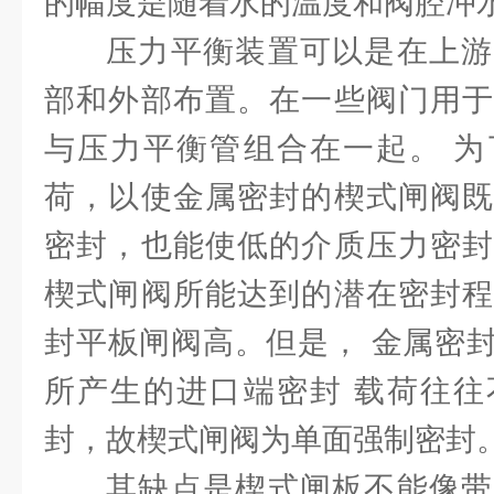
的幅度是随着水的温度和阀腔冲
压力平衡装置可以是在上游
部和外部布置。在一些阀门用于
与压力平衡管组合在一起。 为
荷，以使金属密封的楔式闸阀既
密封，也能使低的介质压力密封
楔式闸阀所能达到的潜在密封程
封平板闸阀高。但是， 金属密
所产生的进口端密封 载荷往往
封，故楔式闸阀为单面强制密封
其缺点是楔式闸板不能像带