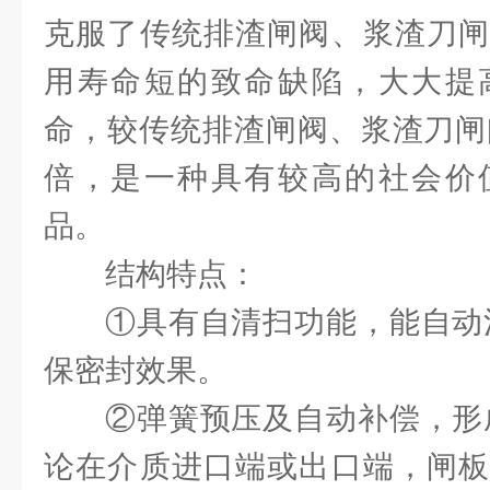
克服了传统排渣闸阀、浆渣刀闸
用寿命短的致命缺陷，大大提
命，较传统排渣闸阀、浆渣刀闸
倍，是一种具有较高的社会价
品。
结构特点：
①具有自清扫功能，能自动
保密封效果。
②弹簧预压及自动补偿，形
论在介质进口端或出口端，闸板