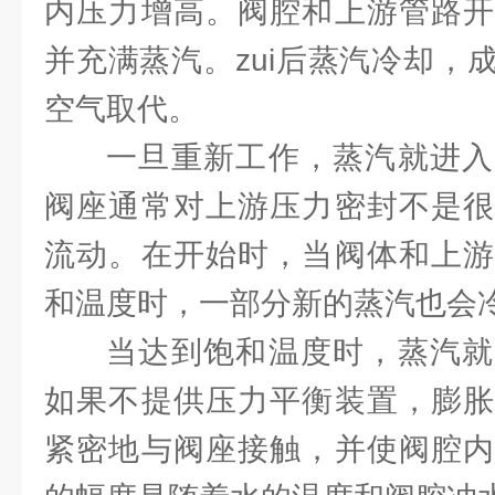
内压力增高。阀腔和上游管路开
并充满蒸汽。zui后蒸汽冷却，
空气取代。
一旦重新工作，蒸汽就进入
阀座通常对上游压力密封不是很
流动。在开始时，当阀体和上游
和温度时，一部分新的蒸汽也会
当达到饱和温度时，蒸汽就
如果不提供压力平衡装置，膨胀
紧密地与阀座接触，并使阀腔内