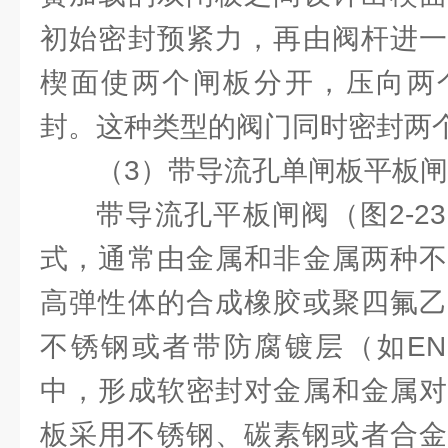
初始密封预紧力，再由阀杆进一
楔面使两个闸板分开，压向两
封。这种类型的阀门同时密封两
（3）带导流孔单闸板平板
带导流孔平板闸阀（图2-2
式，通常由金属和非金属两种不
高弹性体的合成橡胶或聚四氟乙
不锈钢或者带防腐镀层（如EN
中，形成软密封对金属和金属对
板采用不锈钢、碳素钢或者合金