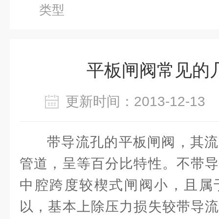
类型
平板闸阀常见的
更新时间：2013-12-1
带导流孔的平板闸阀，其流
管道，呈等百分比特性。不带导
中腔跨度较楔式闸阀小，且属
以，基本上除压力损失较带导流