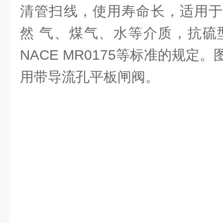
清管扫线，使用寿命长，适用于
然 气、煤气、水等介质，抗硫型符合
NACE MR0175等标准的规定。
用带导流孔平板闸阀。