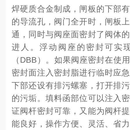
焊硬质合金制成，闸板的下部有
的导流孔，阀门全开时，闸板上
通，同时与阀座面密封了阀体的
进人。浮动阀座的密封可实
（DBB）。如果阀座密封在使
密封面注入密封脂进行临时应急
下部还设有排污螺塞，打开排污
的污垢。填料函部位可以注入密
证阀杆密封可靠，又能为阀杆提
能良好，操作方便、灵活、省力