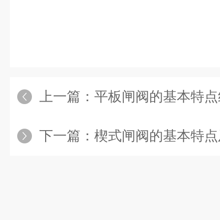
上一篇：
平板闸阀的基本特点
下一篇：
楔式闸阀的基本特点