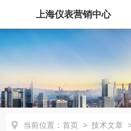
上海仪表营销中心
当前位置：
首页
>
技术文章
>