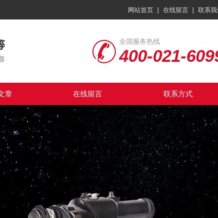
|
|
网站首页
在线留言
联系我
全国服务热线
400-021-609
文章
在线留言
联系方式