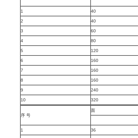
1
40
2
40
3
60
4
80
5
120
6
160
7
160
8
160
9
240
10
320
面
序 号
1
36