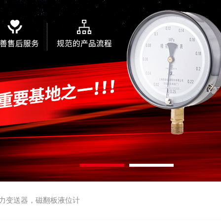
力变送器，磁翻板液位计