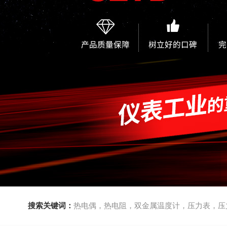
搜索关键词：
热电偶，热电阻，双金属温度计，压力表，压