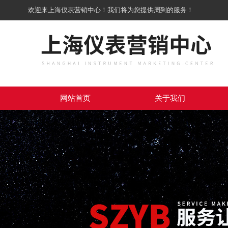
欢迎来上海仪表营销中心！我们将为您提供周到的服务！
网站首页
关于我们