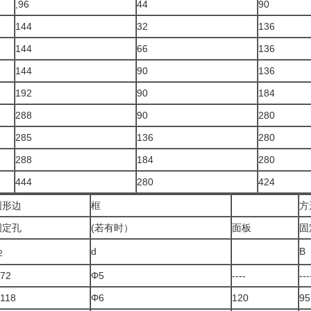
,96
44
90
144
32
136
144
66
136
144
90
136
192
90
184
288
90
280
285
136
280
288
184
280
444
280
424
圆形边
框
方
固定孔
(若有时）
面板
固
d
B
2
72
Φ5
----
---
118
Φ6
120
95