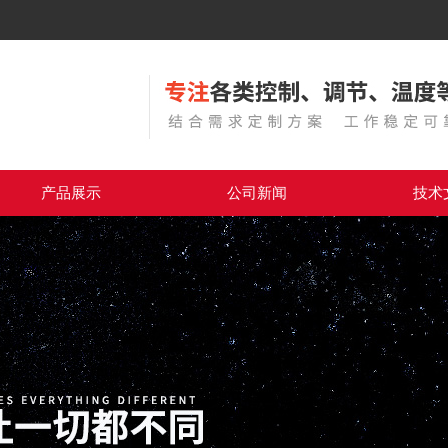
产品展示
公司新闻
技术