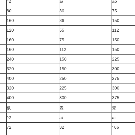
^2
a\
ao
80
36
75
160
36
150
120
55
112
160
75
150
160
112
150
240
150
225
320
150
300
400
250
275
320
225
300
400
300
375
板
表
壳
^2
a\
ai
72
32
' 66