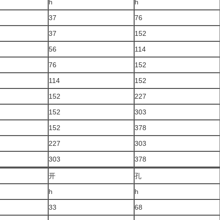
h
h
37
76
37
152
56
114
76
152
114
152
152
227
152
303
152
378
227
303
303
378
开
孔
h
h
33
68