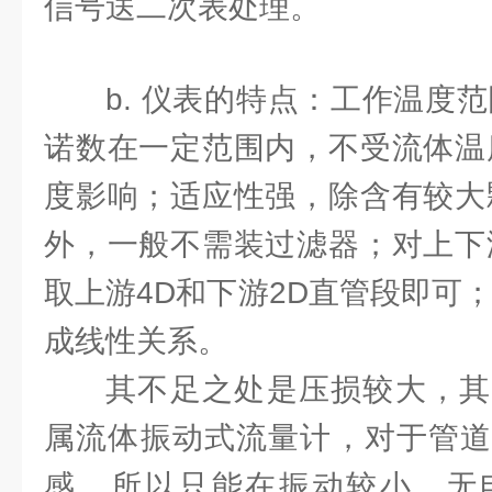
信号送二次表处理。
b. 仪表的特点：工作温度
诺数在一定范围内，不受流体温
度影响；适应性强，除含有较大
外，一般不需装过滤器；对上下
取上游4D和下游2D直管段即可
成线性关系。
其不足之处是压损较大，其
属流体振动式流量计，对于管道
感，所以只能在振动较小、无