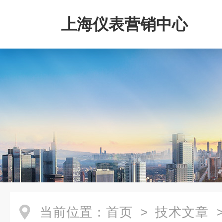
上海仪表营销中心
当前位置：
首页
>
技术文章
>