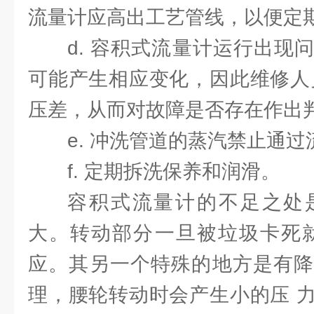
流量计应高出工艺管线，以便定期
d. 容积式流量计运行出现
可能产生相应变化，因此维修人
压差，从而对故障是否存在作出
e. 冲洗管道的蒸汽禁止通过
f. 定期拆洗保养和润滑。
容积式流量计的不足之处
大。转动部分一旦被垃圾卡死就
应。其另一个特殊的地方是有降
理，腰轮转动时会产生小的压 