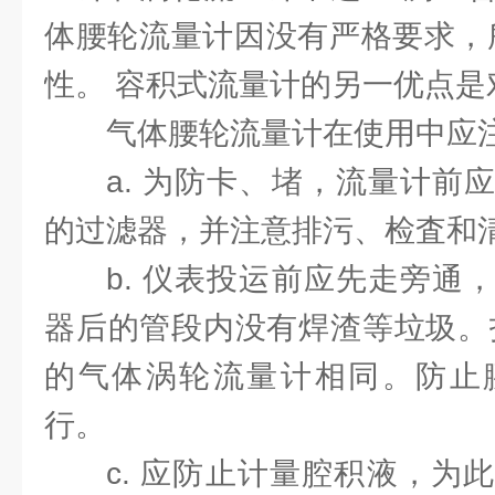
体腰轮流量计因没有严格要求，
性。 容积式流量计的另一优点是
气体腰轮流量计在使用中应
a. 为防卡、堵，流量计前
的过滤器，并注意排污、检査和
b. 仪表投运前应先走旁通
器后的管段内没有焊渣等垃圾。
的气体涡轮流量计相同。防止
行。
c. 应防止计量腔积液，为