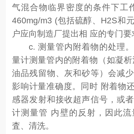
气混合物临界密度的条件下工作
460mg/m3 (包括硫醇、H2
户应向制造厂提出相 应的专门要
c. 测量管内附着物的处理
量计测量管内的附着物（如凝析
油品残留物、灰和砂等）会减少
影响计量准确度。同时 附着物
感器发射和接收超声信号，或者
计测量管 内壁的反射，因此流
査、清洗。