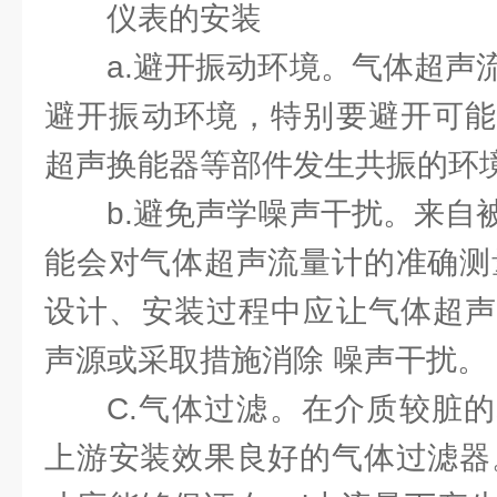
仪表的安装
a.避开振动环境。气体超声
避开振动环境，特别要避开可能
超声换能器等部件发生共振的环
b.避免声学噪声干扰。来自
能会对气体超声流量计的准确测
设计、安装过程中应让气体超声
声源或采取措施消除 噪声干扰。
C.气体过滤。在介质较脏
上游安装效果良好的气体过滤器