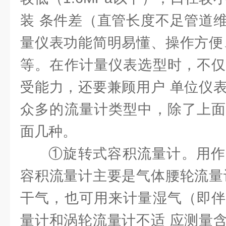
装 条件差（直管长度不足管道
量仪表功能简明易懂、操作方便
等。在作计量仪表选型时，不仅
受能力，还要兼顾用户 单位仪
众多的流量计类型中，除了上面
面几种。
①旋转式容积流量计。用作
容积流量计主要是气体腰轮流量
干气，也可用来计量湿气（即伴
量计和涡轮流量计不适 应测量