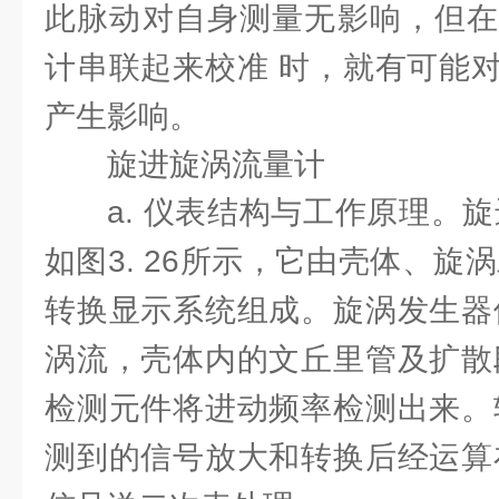
此脉动对自身测量无影响，但在
计串联起来校准 时，就有可能
产生影响。
旋进旋涡流量计
a. 仪表结构与工作原理。
如图3. 26所示，它由壳体、旋
转换显示系统组成。旋涡发生器
涡流，壳体内的文丘里管及扩散
检测元件将进动频率检测出来。
测到的信号放大和转换后经运算