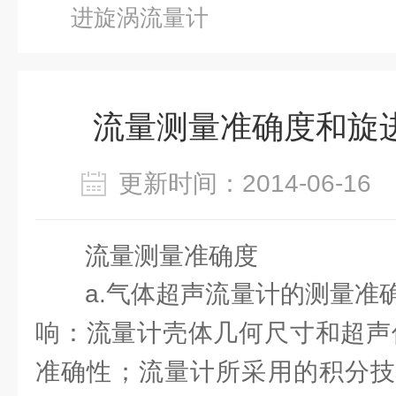
进旋涡流量计
流量测量准确度和旋
更新时间：2014-06-1
流量测量准确度
a.气体超声流量计的测量准
响：流量计壳体几何尺寸和超声
准确性；流量计所采用的积分技