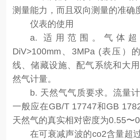
测量能力，而且双向测量的准确
仪表的使用
a. 适用范围。气体
DiV>100mm、3MPa (表
线、储藏设施、配气系统和大用
然气计量。
b. 天然气气质要求。流量
一般应在GB/T 17747和GB 1
天然气的真实相对密度为0.55〜0
在可衰减声波的co2含量超