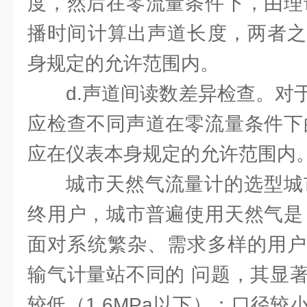
度，然后在零流量条件下，由理
播时间计算出声道长度，两者之
身规定的允许范围内。
d.声道间读数差异检查。对
应检查不同声道在零流量条件下
应在仪表本身规定的允许范围内
城市天然气流量计的选型城市
终用户，城市普遍使用天然气是
面对系统繁杂、需求多样的用户
输气计量站不同的 问题，其显
较低（1.6MPa以下）；口径较小