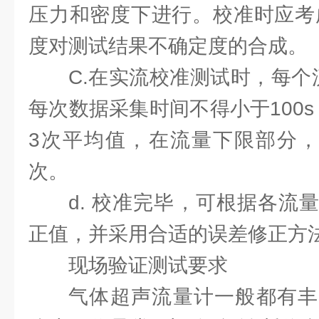
压力和密度下进行。校准时应考
度对测试结果不确定度的合成。
C.在实流校准测试时，每个
每次数据采集时间不得小于100s，
3次平均值，在流量下限部分，
次。
d. 校准完毕，可根据各流
正值，并采用合适的误差修正方
现场验证测试要求
气体超声流量计一般都有丰