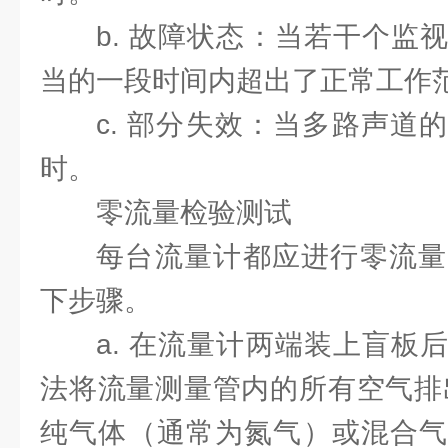
b. 故障状态：当若干个监
当的一段时间内超出了正常工作
c. 部分失效：当多路声道
时。
零流量检验测试
每台流量计都应进行零流量
下步骤。
a. 在流量计两端装上盲板
法将流量测量管内的所有空气排
纯气体（通常为氮气）或混合气