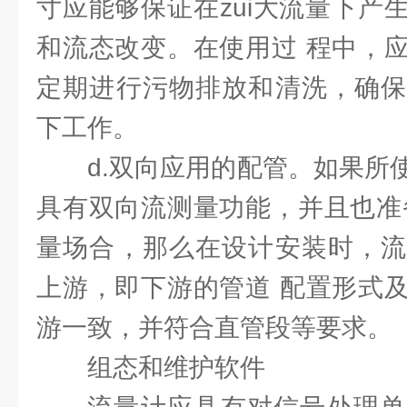
寸应能够保证在zui大流量下产
和流态改变。在使用过 程中，
定期进行污物排放和清洗，确保
下工作。
d.双向应用的配管。如果所
具有双向流测量功能，并且也准
量场合，那么在设计安装时，流
上游，即下游的管道 配置形式
游一致，并符合直管段等要求。
组态和维护软件