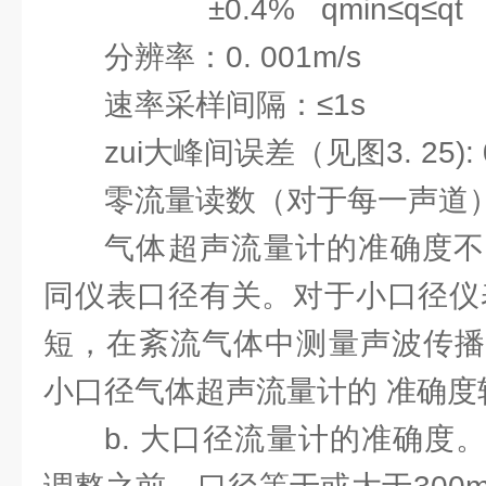
±0.4% qmin≤q≤qt
分辨率：0. 001m/s
速率采样间隔：≤1s
zui大峰间误差（见图3. 25): 0
零流量读数（对于每一声道）：
气体超声流量计的准确度不
同仪表口径有关。对于小口径仪
短，在紊流气体中测量声波传播
小口径气体超声流量计的 准确度
b. 大口径流量计的准确度