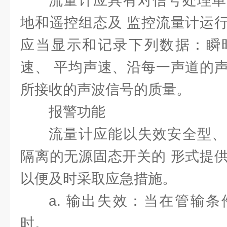
流量计应具有对信号处理单
地和遥控组态及 监控流量计运
应当显示和记录下列数据：瞬
速、 平均声速、沿每一声道的
所接收的声波信号的质量。
报警功能
流量计应能以失效安全型、
隔离的无源固态开关的 形式提
以便及时采取应急措施。
a. 输出失效：当在管输
时。