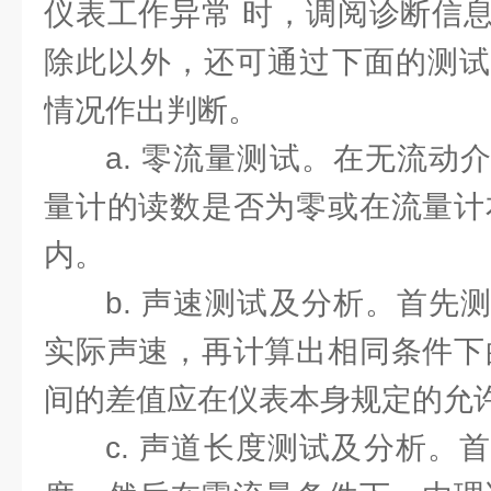
仪表工作异常 时，调阅诊断信
除此以外，还可通过下面的测试
情况作出判断。
a. 零流量测试。在无流动
量计的读数是否为零或在流量计
内。
b. 声速测试及分析。首先
实际声速，再计算出相同条件下
间的差值应在仪表本身规定的允
c. 声道长度测试及分析。