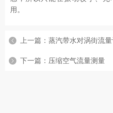
用。
上一篇：
蒸汽带水对涡街流量
下一篇：
压缩空气流量测量