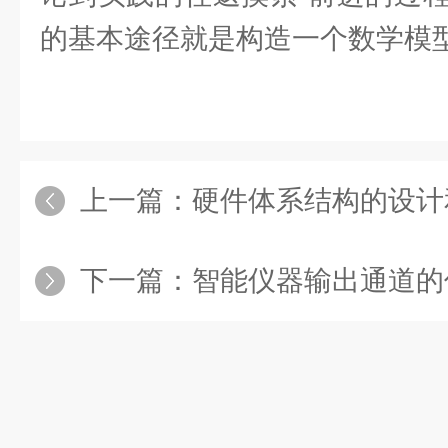
的基本途径就是构造一个数学模
上一篇：
硬件体系结构的设计和多
下一篇：
智能仪器输出通道的