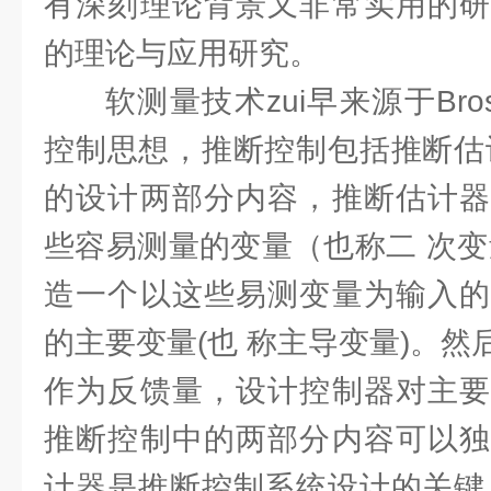
有深刻理论背景又非常实用的研
的理论与应用研究。
软测量技术zui早来源于Bro
控制思想，推断控制包括推断估
的设计两部分内容，推断估计器
些容易测量的变量（也称二 次变
造一个以这些易测变量为输入的
的主要变量(也 称主导变量)。
作为反馈量，设计控制器对主要
推断控制中的两部分内容可以独
计器是推断控制系统设计的关键