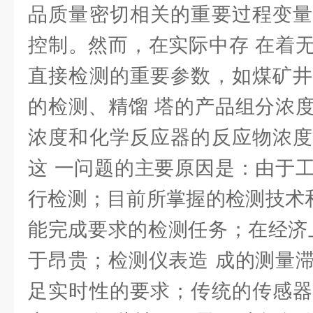
品质量密切相关的重要过程变量
控制。然而，在实际中存 在着
直接检测的重要参数，如煤矿井
的检测、精馏 塔的产品组分浓
浓度和化学反应器的反应物浓度
这 一问题的主要原因是：由于
行检测；目前所掌握的检测技术和
能完成要求的检测任务；在经济
于昂贵；检测仪表造 成的测量
足实时性的要求；传统的传感器