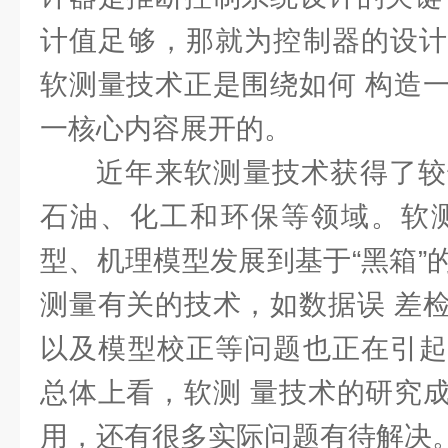
计值足够，那就为控制器的设计
软测量技术正是围绕如何 构造
一核心内容展开的。
近年来软测量技术获得了较
石油、化工和环保等领域。软测
型、机理模型发展到基于“黑箱”
测量有关的技术，如数据误 差
以及模型校正等问题也正在引起
总体上看，软测 量技术的研究
用，还有很多实际问题有待解决