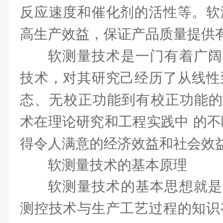
反应速度和催化剂的活性等。软
高生产效益，保证产品质量提供
软测量技术是一门有着广阔
技术，对其研究己经历了从线性
态、无校正功能到有校正功能的
术在理论研究和工程实践中 的不
得令人满意的经济效益和社会效
软测量技术的基本原理
软测量技术的基本思想就是
测控技术与生产工艺过程的知识