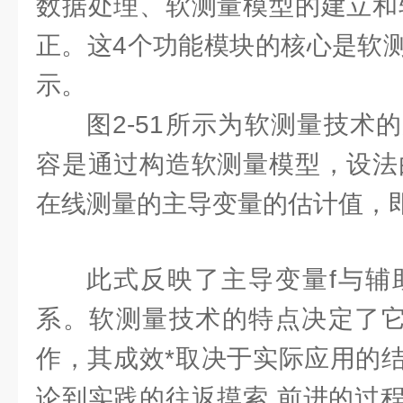
数据处理、软测量模型的建立和
正。这4个功能模块的核心是软测
示。
图2-51所示为软测量技术
容是通过构造软测量模型，设法
在线测量的主导变量的估计值，
此式反映了主导变量f与辅
系。软测量技术的特点决定了它
作，其成效*取决于实际应用的
论到实践的往返摸索 前进的过