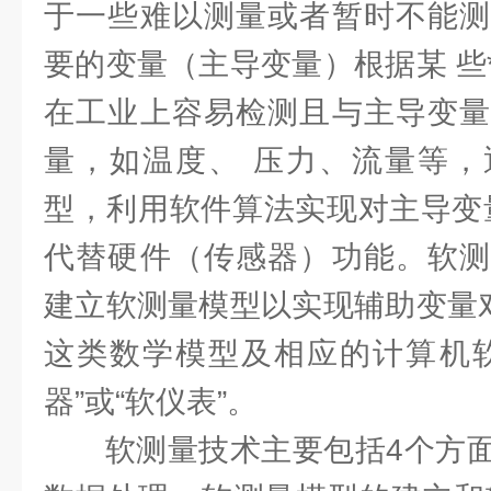
于一些难以测量或者暂时不能测
要的变量（主导变量）根据某 些
在工业上容易检测且与主导变量
量，如温度、 压力、流量等，
型，利用软件算法实现对主导变
代替硬件（传感器）功能。软测
建立软测量模型以实现辅助变量对
这类数学模型及相应的计算机软
器”或“软仪表”。
软测量技术主要包括4个方