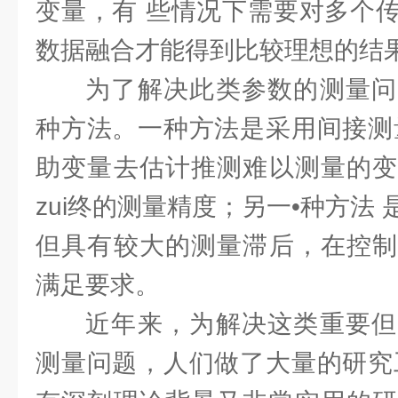
变量，有 些情况下需要对多个
数据融合才能得到比较理想的结
为了解决此类参数的测量问
种方法。一种方法是采用间接测
助变量去估计推测难以测量的变
zui终的测量精度；另一•种方法
但具有较大的测量滞后，在控制
满足要求。
近年来，为解决这类重要但
测量问题，人们做了大量的研究