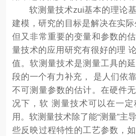
软测量技术zui基本的理论
建模，研究的目标是解决在实际
但又非常重要的变量和参数的估
量技术的应用研究有很好的理 
值。软测量技术是测量工具的延
段的一个有力补充， 是人们依
不可测量参数的估计。在硬件无
况下，软 测量技术可以在一定
用。软测量技术除了能“测量”主
些反映过程特性的工艺参数，如