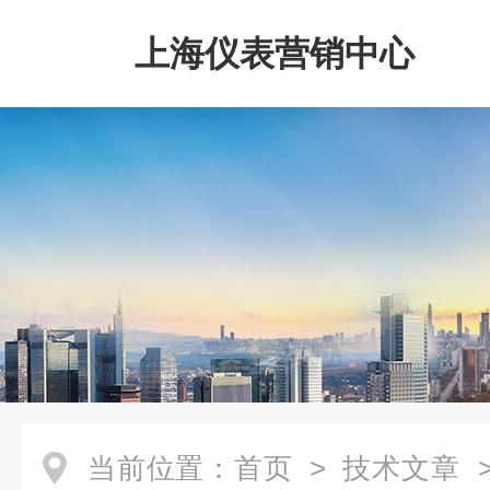
上海仪表营销中心
当前位置：
首页
>
技术文章
>