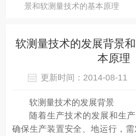
景和软测量技术的基本原理
软测量技术的发展背景和
本原理
更新时间：2014-08-1
软测量技术的发展背景
随着生产技术的发展和生产
确保生产装置安全、地运行，需