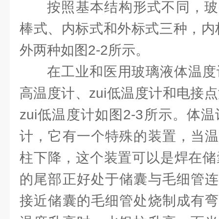
按照基本结构形式不同，玻
棒式、内标式和外标式三种，内标
外两种如图2-2所示。
在工业和医用玻璃液体温度计
高温度计、zui低温度计和电接点
zui低温度计如图2-3所示。体温
计，它有一个特殊的装置，当温
柱下降，这个装置可以是焊在储
的尾部正好处于储囊与毛细管连
接近储囊的毛细管处烧制成有弯