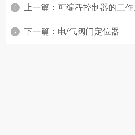
上一篇：
可编程控制器的工作
下一篇：
电/气阀门定位器