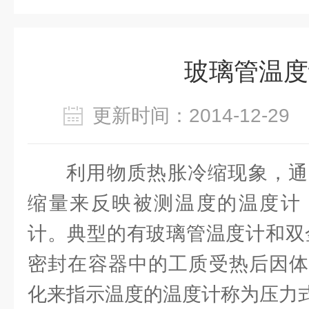
玻璃管温度
更新时间：2014-12-2
利用物质热胀冷缩现象，通
缩量来反映被测温度的温度计
计。典型的有玻璃管温度计和双
密封在容器中的工质受热后因体
化来指示温度的温度计称为压力