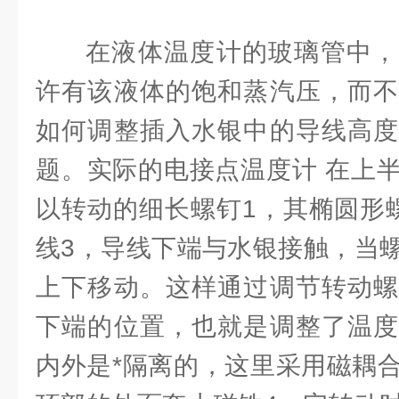
在液体温度计的玻璃管中，
许有该液体的饱和蒸汽压，而不
如何调整插入水银中的导线高度
题。实际的电接点温度计 在上
以转动的细长螺钉1，其椭圆形
线3，导线下端与水银接触，当
上下移动。这样通过调节转动螺
下端的位置，也就是调整了温度
内外是*隔离的，这里采用磁耦