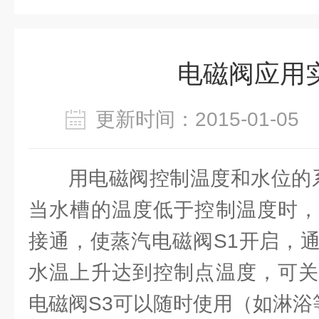
电磁阀应用
更新时间：2015-01-0
用电磁阀控制温度和水位的系
当水槽的温度低于控制温度时，
接通，使蒸汽电磁阀S1开启，
水温上升达到控制点温度，可关
电磁阀S3可以随时使用（如淋浴