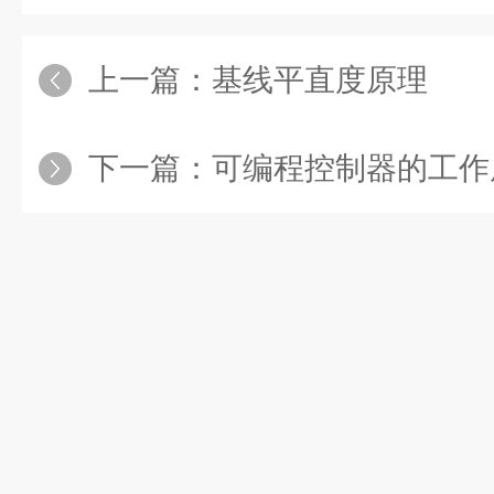
上一篇：
基线平直度原理
下一篇：
可编程控制器的工作