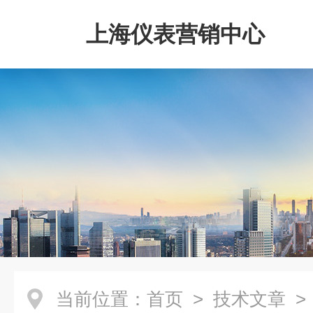
上海仪表营销中心
当前位置：
首页
>
技术文章
>