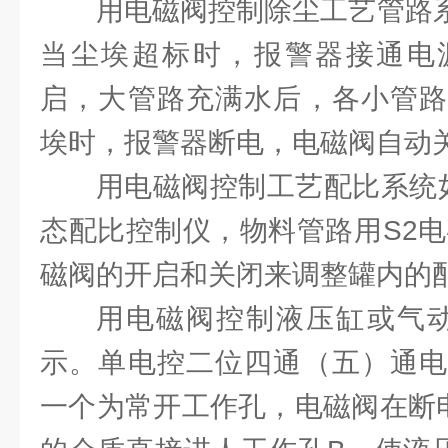
用电磁阀控制除尘工艺管路系统
当尘埃超标时，报警器接通电
启，大管路充满水后，各小管路
埃时，报警器断电，电磁阀自动
用电磁阀控制工艺配比系统如
态配比控制仪，物料管路用S2电
磁阀的开启和关闭来调整罐内的
用电磁阀控制液压缸或气动缸
示。单电控二位四通（五）通电
一个为常开工作孔，电磁阀在断