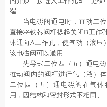
的介质直接进人工作孔B，使液
端。
当电磁阀通电时，直动二位
直接将铁芯阀杆提起关闭B工作
体通向A工作孔，使气动（液压
该电磁阀可以通用。
先导式二位四（五）通电磁
推动阀内的阀杆进行气（液）体
二位四（五）通电磁阀在气体
用，因结构和密封形式不相同。