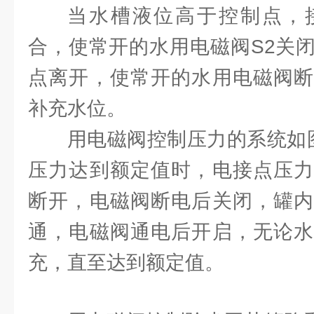
当水槽液位高于控制点，
合，使常开的水用电磁阀S2关
点离开，使常开的水用电磁阀断
补充水位。
用电磁阀控制压力的系统如图
压力达到额定值时，电接点压力
断开，电磁阀断电后关闭，罐内
通，电磁阀通电后开启，无论水
充，直至达到额定值。