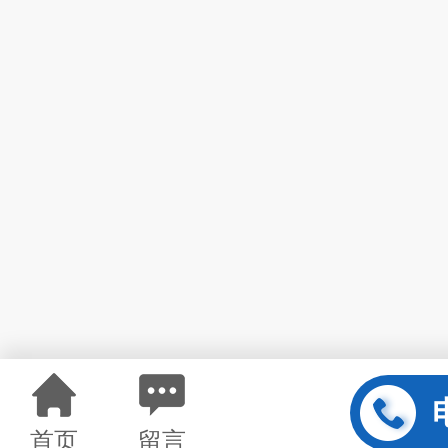
首页
留言