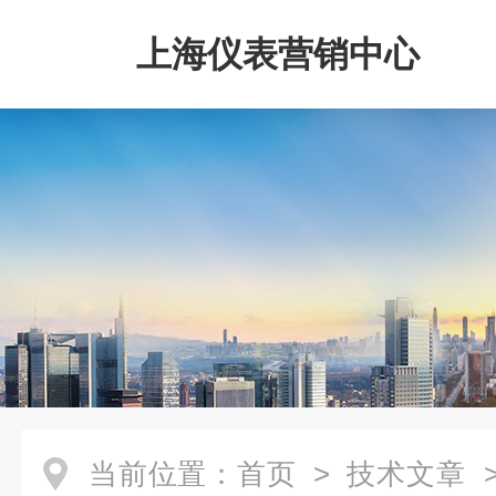
上海仪表营销中心
当前位置：
首页
>
技术文章
>