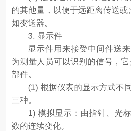
的其他量，以便于远距离传送或;
如变送器。
3. 显示件
显示件用来接受中间件送来
为测量人员可以识别的信号，它
部件。
(1) 根据仪表的显示方式
三种。
1) 模拟显示：由指针、光
数的连续变化。