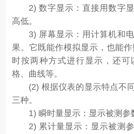
2) 数字显示：直接用数字
高低。
3) 屏幕显示：用计算机和
果。它既能作模拟显示，也能作
时按两种方式进行显示，还可
格、曲线等。
(2) 根据仪表的显示特点
三种。
1) 瞬时量显示：显示被测
2) 累计量显示：显示被测