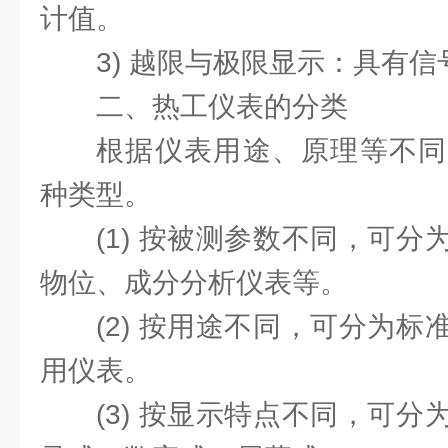
计值。
3) 越限与极限显示：具有
二、热工仪表的分类
根据仪表用途、原理等不同
种类型。
(1) 按被测参数不同，可
物位、成分分析仪表等。
(2) 按用途不同，可分为
用仪表。
(3) 按显示特点不同，可