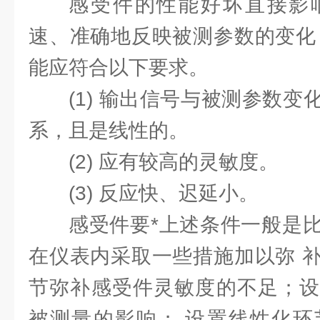
感受件的性能好坏直接影
速、准确地反映被测参数的变化
能应符合以下要求。
(1) 输出信号与被测参数
系，且是线性的。
(2) 应有较高的灵敏度。
(3) 反应快、迟延小。
感受件要*上述条件一般是
在仪表内采取一些措施加以弥 
节弥补感受件灵敏度的不足；设
被测量的影响； 设置线性化环