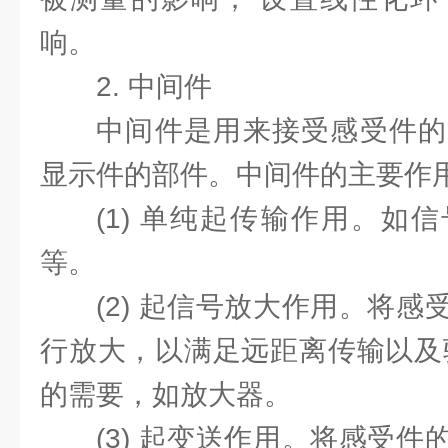
响。
2. 中间件
中间件是用来接受感受件的
显示件的部件。中间件的主要作
(1) 单纯起传输作用。如
等。
(2) 起信号放大作用。将
行放大，以满足远距离传输以及
的需要，如放大器。
(3) 起变送作用。将感受