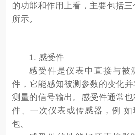
的功能和作用上看，主要包括三个
所示。
1. 感受件
感受件是仪表中直接与被
件，它能感知被测参数的变化并
测量的信号输出。感受件通常也
件、一次仪表或传感器，例 如
包。