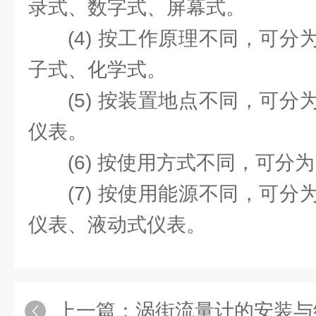
录式、数字式、屏幕式。
(4) 按工作原理不同，可
子式、化学式。
(5) 按装置地点不同，可
仪表。
(6) 按使用方式不同，可分
(7) 按使用能源不同，可
仪表、液动式仪表。
上一篇：
涡街流量计的安装与