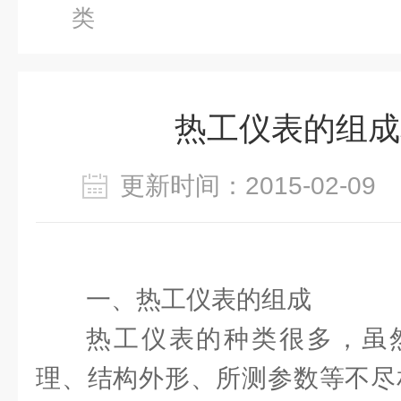
类
热工仪表的组成
更新时间：2015-02-0
一、热工仪表的组成
热工仪表的种类很多，虽
理、结构外形、所测参数等不尽