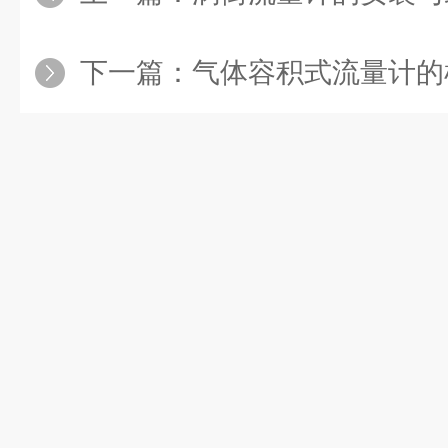
下一篇：
气体容积式流量计的