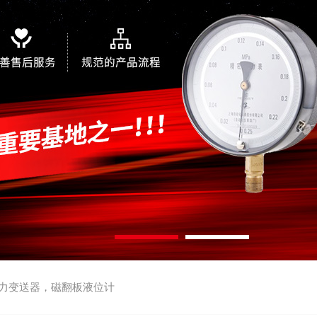
力变送器，磁翻板液位计