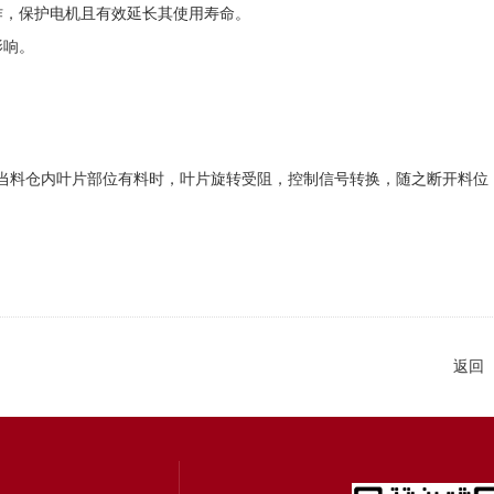
，保护电机且有效延长其使用寿命。
影响。
当料仓内叶片部位有料时，叶片旋转受阻，控制信号转换，随之断开料位
返回