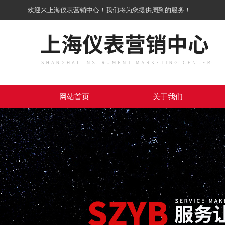
欢迎来上海仪表营销中心！我们将为您提供周到的服务！
网站首页
关于我们