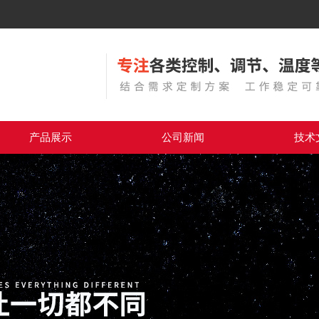
产品展示
公司新闻
技术