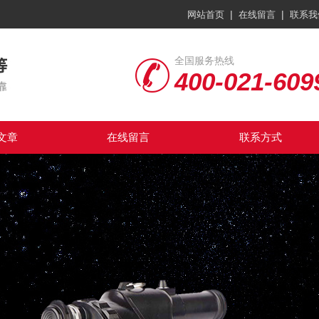
|
|
网站首页
在线留言
联系我
全国服务热线
400-021-609
文章
在线留言
联系方式