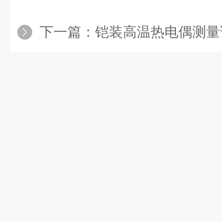
下一篇：
铠装高温热电偶测量