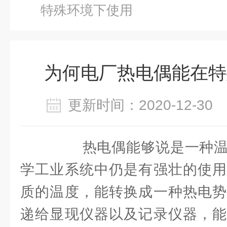
特殊环境下使用
为何电厂热电偶能在特
更新时间：2020-12-3
热电偶能够说是一种温
学工业系统中仍是有强壮的使用
质的温度，能转换成一种热电势
递给显现仪器以及记录仪器，能