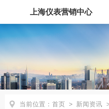
上海仪表营销中心
当前位置：
首页
>
新闻资讯
>