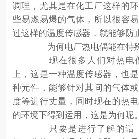
调理，尤其是在化工厂这样的环
些易燃易爆的气体，所以很容易
过这样的温度传感器，就能够防
为何电厂热电偶能在特殊
现在很多人们对热电偶
上，这是一种温度传感器，也是
种元件，能够针对其间的气体或
度等进行丈量，同时现在的热电
的环境下得到运用，这是为何呢
只要是进行了解的话，