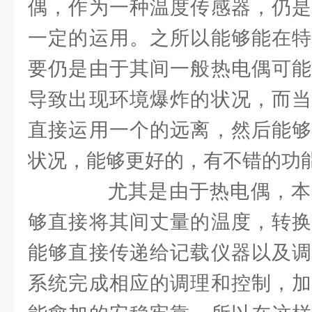
偶，作为一种温度传感器，仍是
一定的运用。之所以能够能在特
要仍是由于其间一般热电偶可能
导致出现环境爆炸的状况，而当
直接运用一个的远离，然后能够
状况，能够更好的，有不错的功
尤其是由于热电偶，本
够直接将其间丈量的温度，转换
能够直接传递给记载仪器以及调
系统完成相应的调理和控制，加