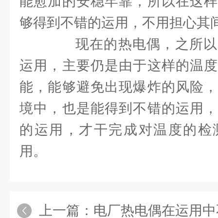
能愈加的安稳牢靠，所以在这样
够得到不错的运用，不用担心其
现在的热电偶，之所以
运用，主要仍是由于这样的温度
能，能够避免出现爆炸的风险，
境中，也是能得到不错的运用，
的运用，才干完成对温度的检
用。
上一篇：
电厂热电偶在运用中