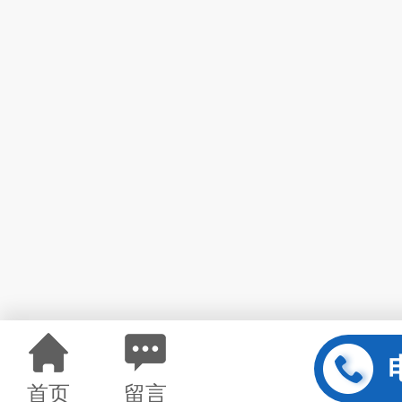
首页
留言