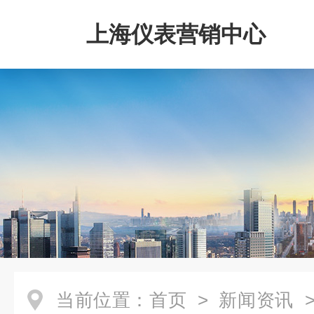
上海仪表营销中心
当前位置：
首页
>
新闻资讯
>