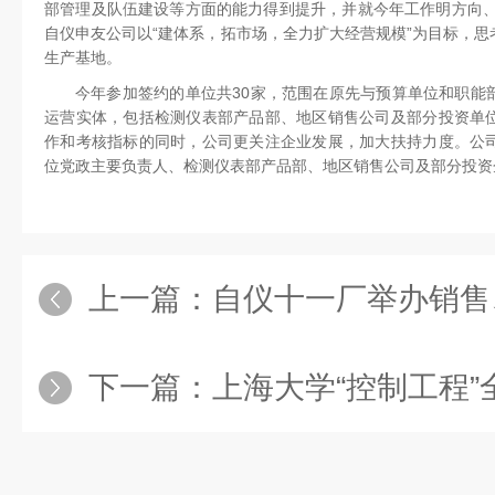
部管理及队伍建设等方面的能力得到提升，并就今年工作明方向、
自仪申友公司以“建体系，拓市场，全力扩大经营规模”为目标，
生产基地。
今年参加签约的单位共30家，范围在原先与预算单位和职能
运营实体，包括检测仪表部产品部、地区销售公司及部分投资单
作和考核指标的同时，公司更关注企业发展，加大扶持力度。公
位党政主要负责人、检测仪表部产品部、地区销售公司及部分投资
上一篇：
自仪十一厂举办销售
下一篇：
上海大学“控制工程”全日制专