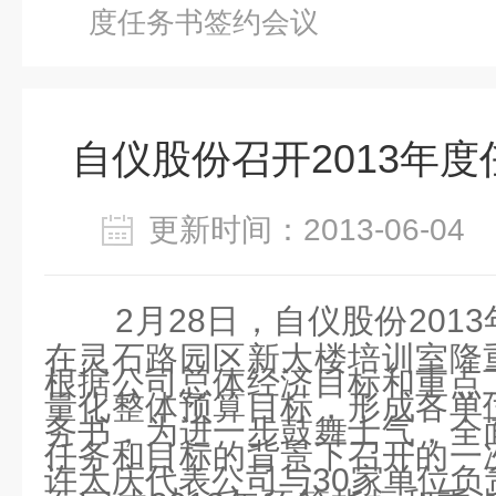
度任务书签约会议
自仪股份召开2013年
更新时间：2013-06-0
2月28日，自仪股份201
在灵石路园区新大楼培训室隆
根据公司总体经济目标和重点
量化整体预算目标，形成各单
务书，为进一步鼓舞士气，全
任务和目标的背景下召开的一
许大庆代表公司与30家单位负