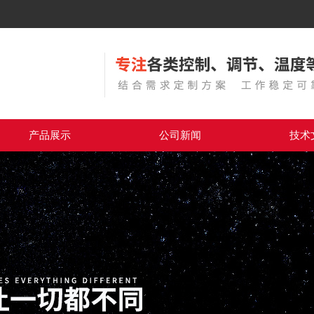
产品展示
公司新闻
技术