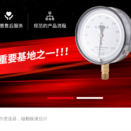
力变送器，磁翻板液位计