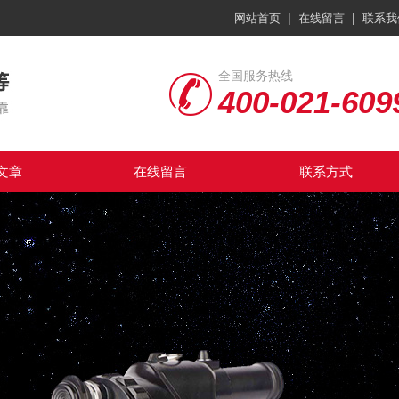
|
|
网站首页
在线留言
联系我
全国服务热线
400-021-609
文章
在线留言
联系方式