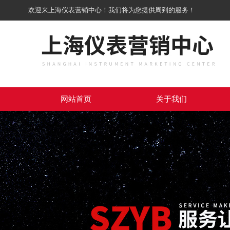
欢迎来上海仪表营销中心！我们将为您提供周到的服务！
网站首页
关于我们