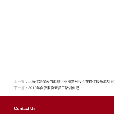
上一篇：
上海仪器仪表与船舶行业需求对接会在自仪股份成功召
下一篇：
2012年自仪股份新员工培训侧记
Contact Us