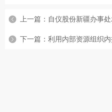
上一篇：
自仪股份新疆办事处承接
下一篇：
利用内部资源组织内