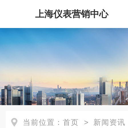
上海仪表营销中心
当前位置：
首页
>
新闻资讯