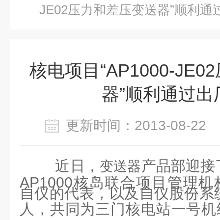
JE02压力和差压变送器”顺利通
核电项目“AP1000-JE
器”顺利通过出
更新时间：2013-08-2
近日，
产品部迎接
变送器
AP1000核岛联合项目管理机
自仪的代表，以及自仪股份系
人，共同为三门核电站一号机