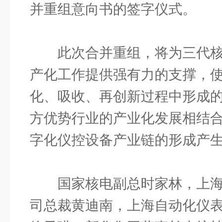
并重组意向书的签字仪式。
此次合并重组，将为三代核
产化工作提供强有力的支撑，
化、吸收、再创新过程中形成
方优势行业的产业化发展相结
字化仪控设备产业链的形成产
国家核电副总时家林，上海
司总裁黄迪南，上海自动化仪