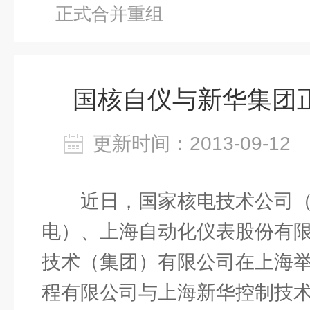
正式合并重组
国核自仪与新华集团
更新时间：2013-09-1
近日，国家核电技术公司
电）、上海自动化仪表股份有
技术（集团）有限公司在上海
程有限公司与上海新华控制技