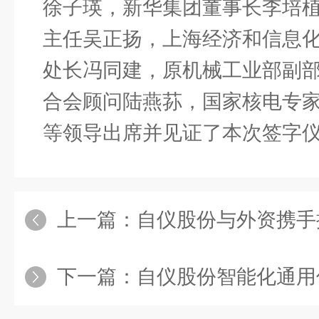
徐子瑛，新华集团董事长李培
主任吴正扬，上海经济和信息
处长冯同建，原机械工业部副
合会顾问陆燕荪，国家核电专
等领导出席并见证了本次签字
上一篇：
自仪股份与外资携手
下一篇：
自仪股份智能化通用仪