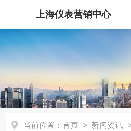
上海仪表营销中心
当前位置：
首页
>
新闻资讯
>