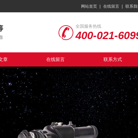
|
|
网站首页
在线留言
联系我
全国服务热线
400-021-609
文章
在线留言
联系方式