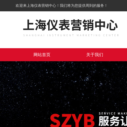
欢迎来上海仪表营销中心！我们将为您提供周到的服务！
网站首页
关于我们