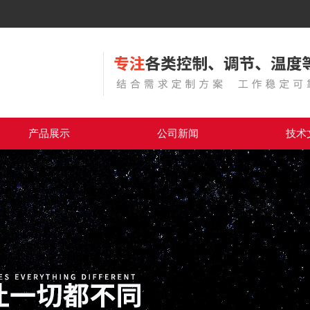
产品展示
公司新闻
技术