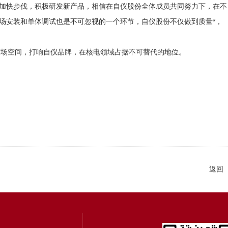
正在加快步伐，积极研发新产品，相信在自仪股份全体成员共同努力下，在不
现场安装和单体调试也是不可忽视的一个环节，自仪股份不仅做到质量*，
市场空间，打响自仪品牌，在核电领域占据不可替代的地位。
返回