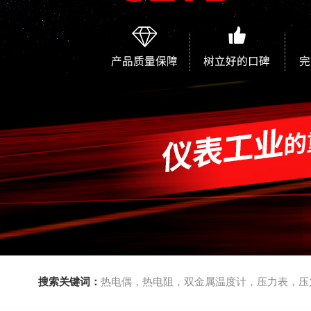
搜索关键词：
热电偶，热电阻，双金属温度计，压力表，压