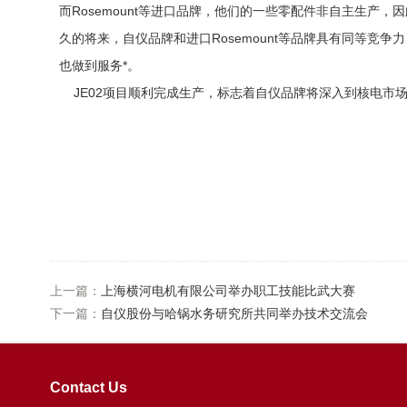
而Rosemount等进口品牌，他们的一些零配件非自主生
久的将来，自仪品牌和进口Rosemount等品牌具有同等
也做到服务*。
JE02项目顺利完成生产，标志着自仪品牌将深入到核电市
上一篇：
上海横河电机有限公司举办职工技能比武大赛
下一篇：
自仪股份与哈锅水务研究所共同举办技术交流会
Contact Us