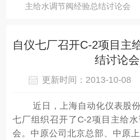
主给水调节阀经验总结讨论会
自仪七厂召开C-2项目主
结讨论会
更新时间：2013-10-0
近日，上海自动化仪表股份
七厂组织召开了C-2项目主给
会。中原公司北京总部、中原上