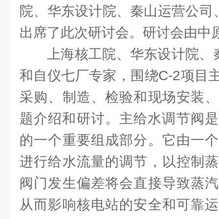
院、华东设计院、秦山运营公司、
出席了此次研讨会。研讨会由中
上海核工院、华东设计院、秦
和自仪七厂专家，围绕C-2项目
采购、制造、检验和现场安装、
题介绍和研讨。主给水调节阀是
的一个重要组成部分。它由一个
进行给水流量的调节，以控制蒸
阀门发生偏差将会直接导致蒸汽
从而影响核电站的安全和可靠运