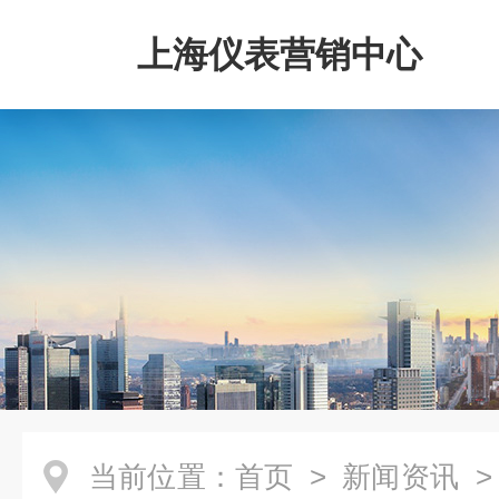
上海仪表营销中心
当前位置：
首页
>
新闻资讯
>