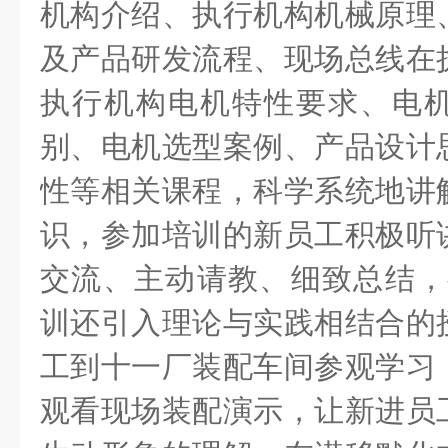
机构介绍、执行机构机械原理
及产品研发流程、现场总线在
执行机构电机特性要求、电
别
、
电机选型案例、产品设计
性
等相关课程，科学系统地讲
识，
参加培训的新员工积极听
交流、主动请教、细致总结，
训还引入理论与实践相结合的
工到十一厂装
配车间参观学习
观看现场装配演示，
让新进员