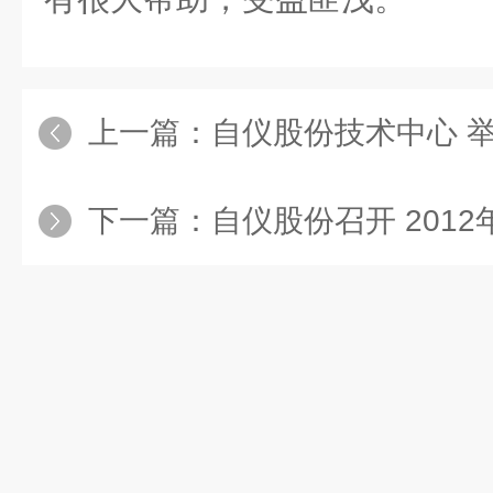
上一篇：
自仪股份技术中心 举办“
下一篇：
自仪股份召开 2012