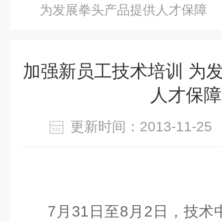
为发展拳头产品提供人才保障
加强新员工技术培训 为
人才保障
更新时间：2013-11-
7
月
31
日至
8
月
2
日，技术