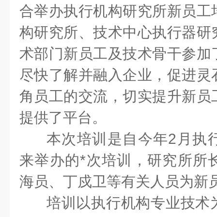
合举办执行机构研究所新员工
构研究所、技术中心执行器研
术部门新员工及技术骨干参加
尽快了解并融入企业，促进灵
角员工的交流，切实提升新员
提供了平台。
本次培训是自今年
2
月执
来举办的*次培训，研究所所
海员、丁戍卫等有关人员为新
培训以执行机构专业技术