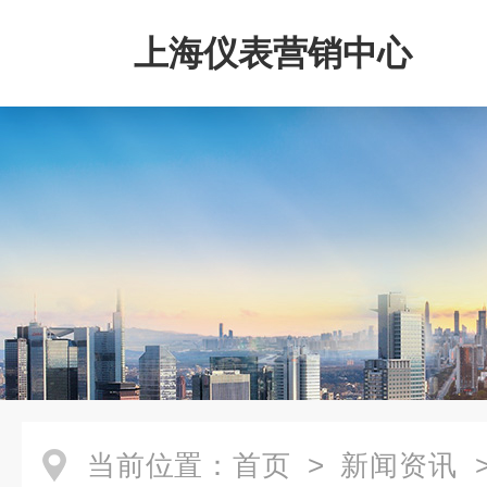
上海仪表营销中心
当前位置：
首页
>
新闻资讯
>