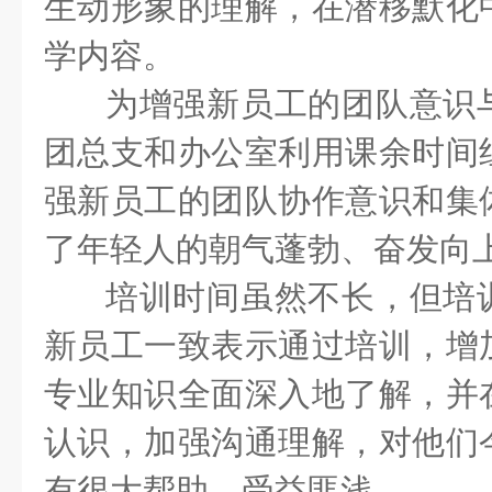
生动形象的理解，在潜移默化
学内容。
为增强新员工的团队意识
团总支和办公室利用课余时间
强新员工的团队协作意识和集
了年轻人的朝气蓬勃、奋发向
培训时间虽然不长，但培
新员工一致表示通过培训，增
专业知识全面深入地了解，并
认识，加强沟通理解，对他们
有很大帮助，受益匪浅。