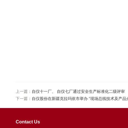
上一篇：
自仪十一厂、 自仪七厂通过安全生产标准化二级评审
下一篇：
自仪股份在新疆克拉玛依市举办 “现场总线技术及产品
Contact Us