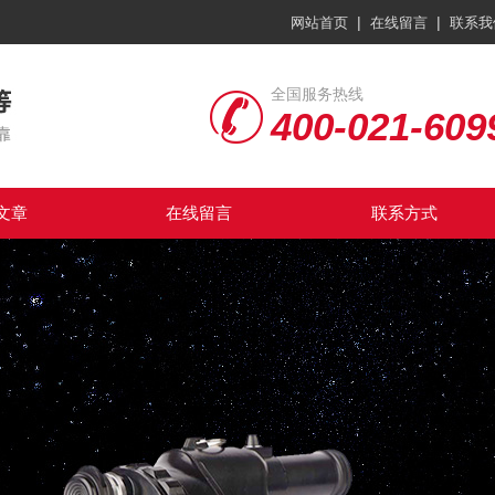
|
|
网站首页
在线留言
联系我
全国服务热线
400-021-609
文章
在线留言
联系方式