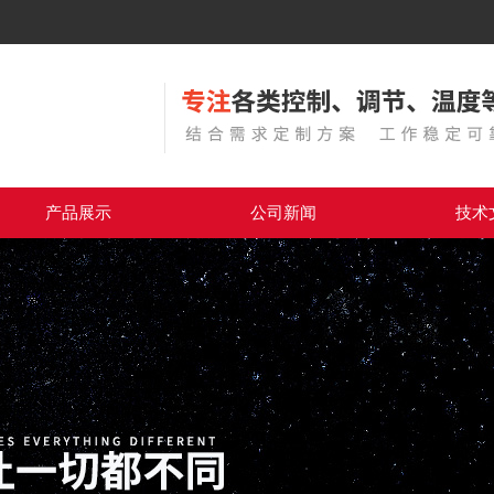
产品展示
公司新闻
技术