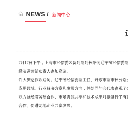
NEWS /
新闻中心
7月17日下午，上海市经信委装备处副处长陪同辽宁省经信
经济运营部负责人参加座谈。
许大庆总作欢迎词。辽宁省经信委副主任、丹东市副市长分别
应用领域、行业解决方案和发展方向，并陪同与会代表参观了
双方就经济贸易合作、市场资源共享和技术成果对接进行了有
合作、促进两地企业共赢发展。