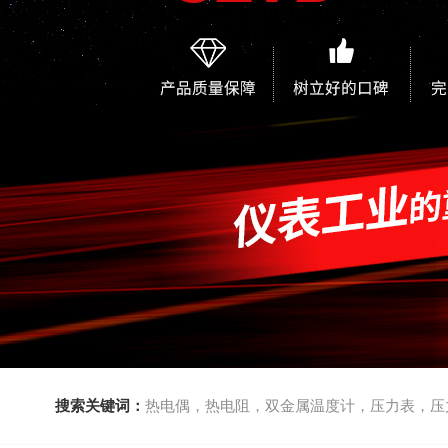
搜索关键词：
热电偶，热电阻，双金属温度计，压力表，压