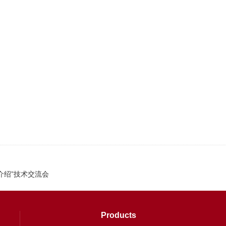
介绍”技术交流会
Products