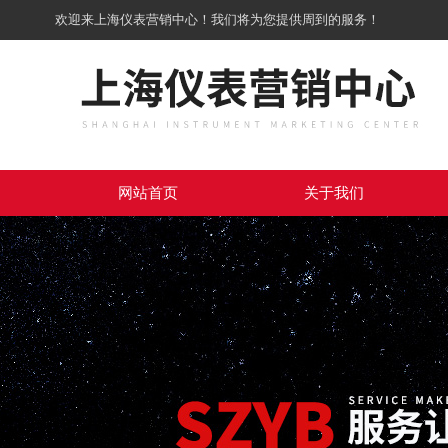
欢迎来上海仪表营销中心！我们将为您提供周到的服务！
网站首页
关于我们