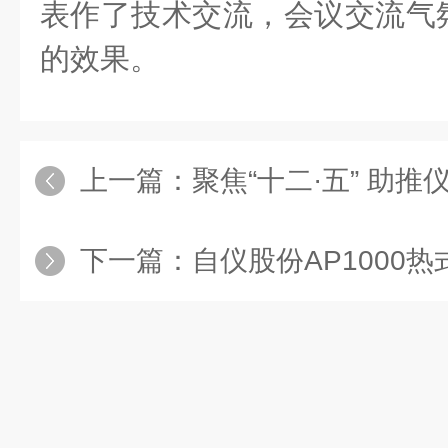
表作了技术交流，会议交流气
的效果。
上一篇：
聚焦“十二·五” 助
下一篇：
自仪股份AP1000热式质量流