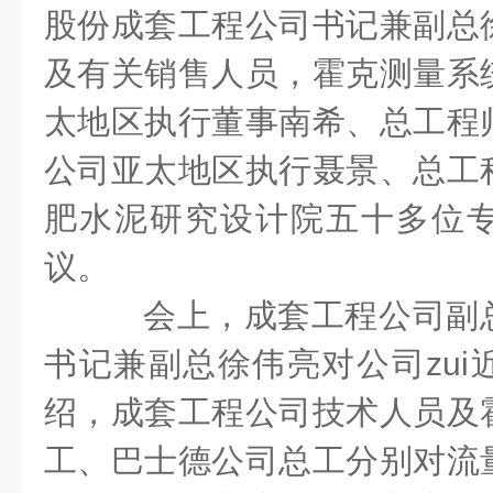
股份成套工程公司书记兼副总
及有关销售人员，霍克测量系
太地区执行董事南希、总工程
公司亚太地区执行聂景、总工
肥水泥研究设计院五十多位
议。
会上，成套工程公司副
书记兼副总徐伟亮对公司zui
绍，成套工程公司技术人员及
工、巴士德公司总工分别对流