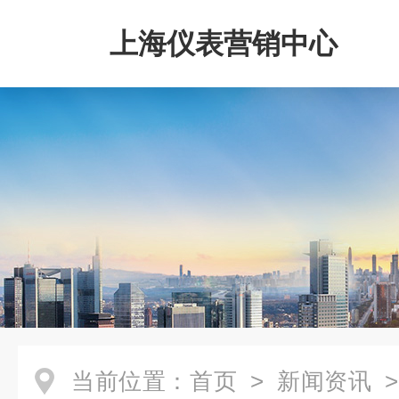
上海仪表营销中心
当前位置：
首页
>
新闻资讯
>