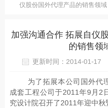
仪股份国外代理产品的销售领域
加强沟通合作 拓展自仪
的销售领
更新时间：2014-01-1
为了拓展本公司国外代
成套工程公司于2011年9月
究设计院召开了2011年迎中