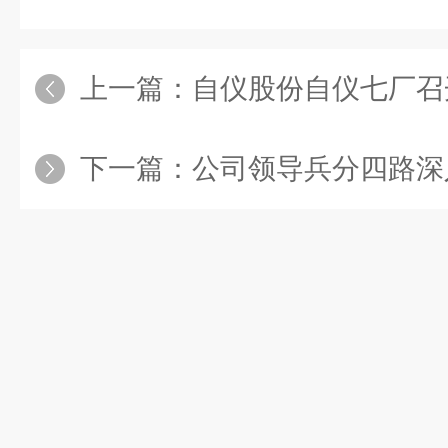
上一篇：
自仪股份自仪七厂召开2
下一篇：
公司领导兵分四路深