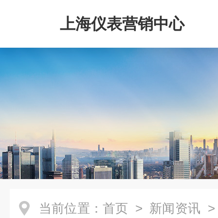
上海仪表营销中心
当前位置：
首页
>
新闻资讯
>