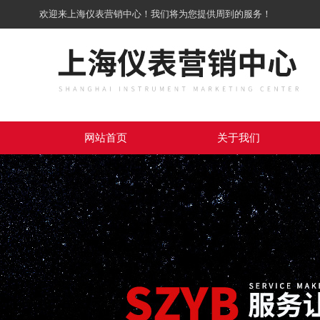
欢迎来上海仪表营销中心！我们将为您提供周到的服务！
网站首页
关于我们