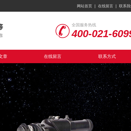
|
|
网站首页
在线留言
联系我
全国服务热线
400-021-609
文章
在线留言
联系方式