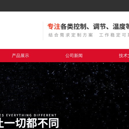
产品展示
公司新闻
技术