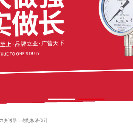
力变送器，磁翻板液位计