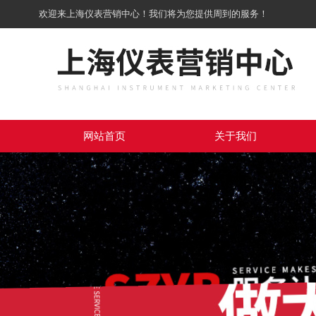
欢迎来上海仪表营销中心！我们将为您提供周到的服务！
网站首页
关于我们