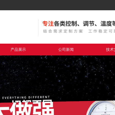
产品展示
公司新闻
技术