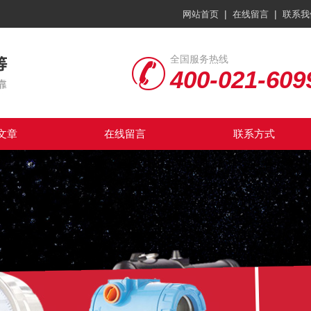
|
|
网站首页
在线留言
联系我
全国服务热线
400-021-609
文章
在线留言
联系方式