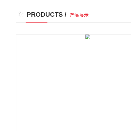
PRODUCTS /
产品展示