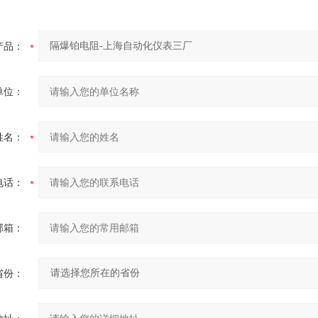
产品：
单位：
姓名：
电话：
邮箱：
省份：