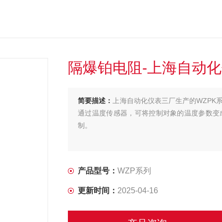
隔爆铂电阻-上海自动
简要描述：
上海自动化仪表三厂生产的WZPK
通过温度传感器，可将控制对象的温度参数变
制。
产品型号：
WZP系列
更新时间：
2025-04-16