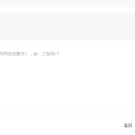
写阿拉伯数字），如：三加四=7
返回