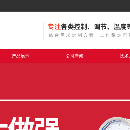
产品展示
公司新闻
技术