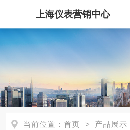
上海仪表营销中心
当前位置：
首页
>
产品展示