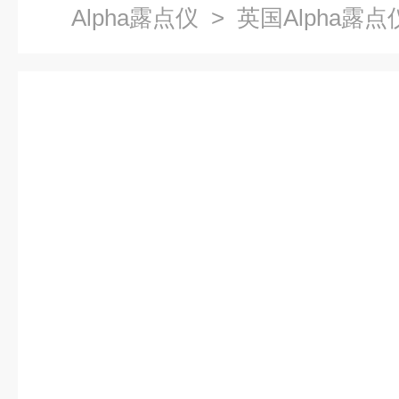
Alpha露点仪
> 英国Alpha露点