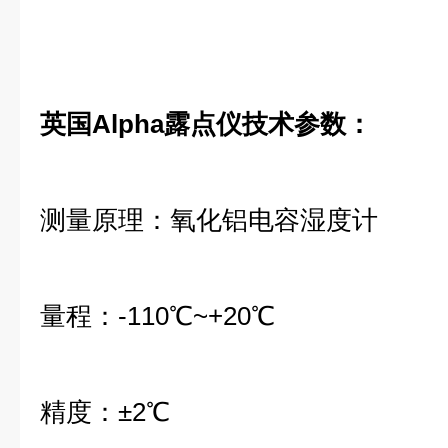
英国Alpha露点仪技术参数：
测量原理：氧化铝电容湿度计
量程：-110℃~+20℃
精度：±2℃