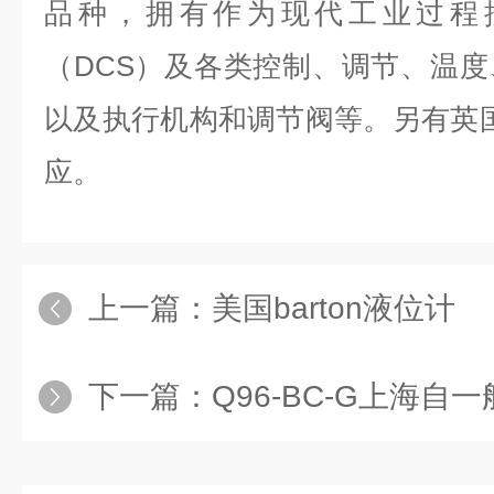
品种，拥有作为现代工业过程
（DCS）及各类控制、调节、温
以及执行机构和调节阀等。另有
英
应。
上一篇：
美国barton液位计
下一篇：
Q96-BC-G上海自一船