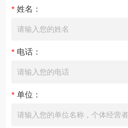
*
姓名：
*
电话：
*
单位：