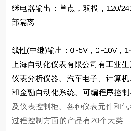
继电器输出：单点，双投，120/240V
部隔离
线性(中继)输出：0~5V，0~10V，1~
上海自动化仪表有限公司
有工业生
仪表分析仪器、汽车电子、计算机
和金融自动化系统、可编程序控制
及仪表控制柜、各种仪表元件和气
过程控制方面的产品有20个大类、1