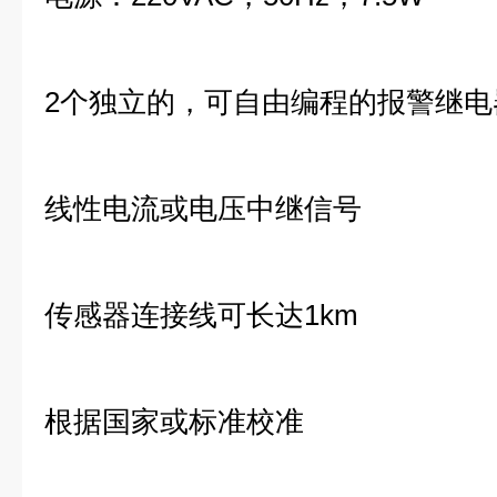
2个独立的，可自由编程的报警继电
线性电流或电压中继信号
传感器连接线可长达1km
根据国家或标准校准