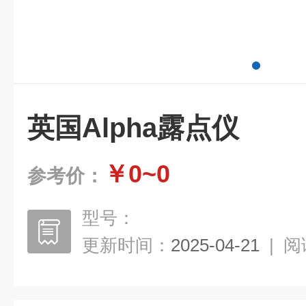
英国Alpha露点仪
￥0~0
参考价：
型号：
更新时间：
2025-04-21
|
阅