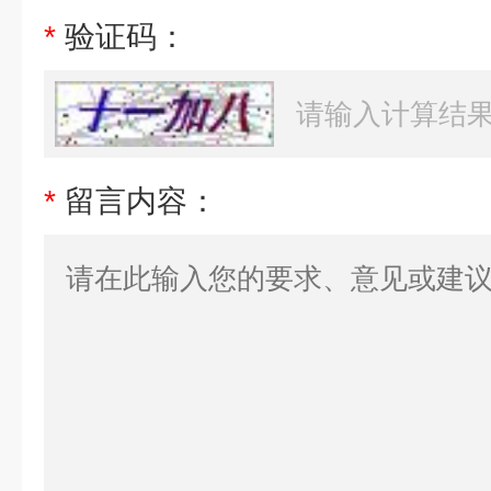
*
验证码：
*
留言内容：