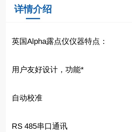
详情介绍
英国Alpha露点仪仪器特点：
用户友好设计，功能*
自动校准
RS 485串口通讯