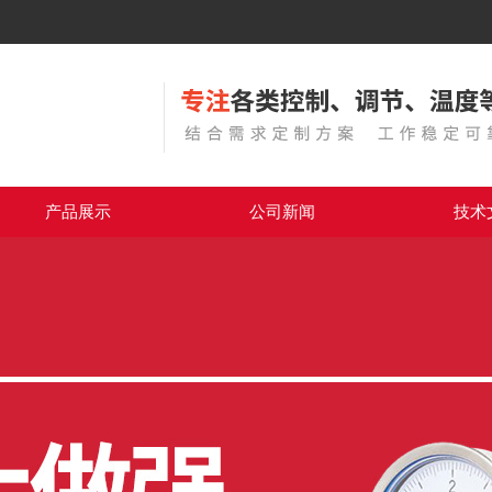
产品展示
公司新闻
技术