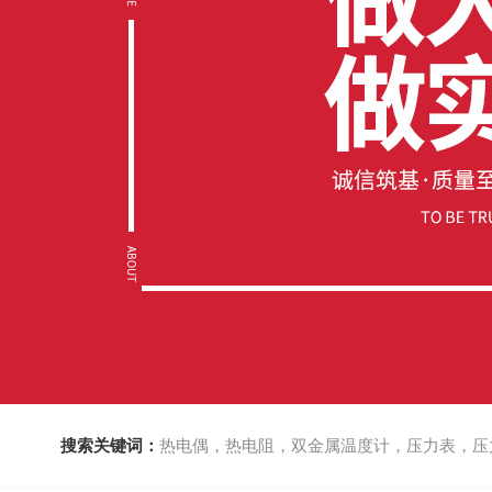
搜索关键词：
热电偶，热电阻，双金属温度计，压力表，压