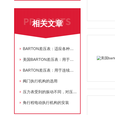
相关文章
BARTON差压表：适应各种复杂环境的压力测量需求
美国BARTON差压表：用于各种行业的压力测量解决方案
BARTON差压表：用于连续和间歇压力测量的理想选择
阀门执行机构的选用
压力表受到的振动不同，对压力的增减幅也不同
角行程电动执行机构的安装