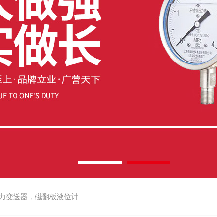
力变送器，磁翻板液位计