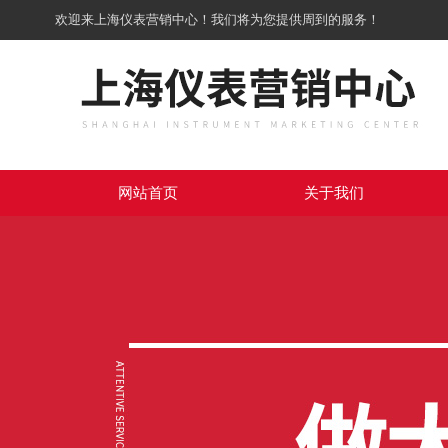
欢迎来上海仪表营销中心！我们将为您提供周到的服务！
网站首页
关于我们