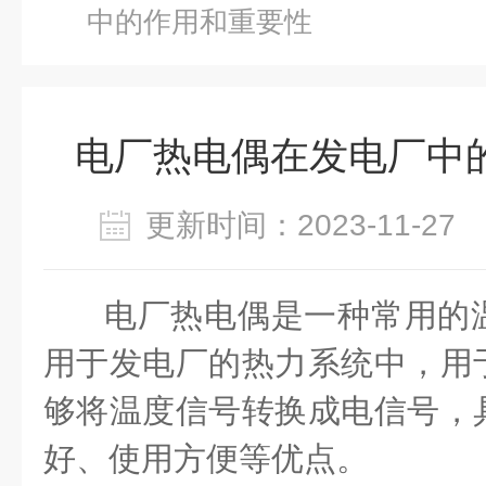
中的作用和重要性
电厂热电偶在发电厂中
更新时间：2023-11-2
电厂热电偶
是一种常用的
用于发电厂的热力系统中，用
够将温度信号转换成电信号，
好、使用方便等优点。