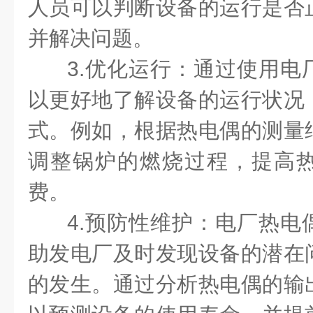
人员可以判断设备的运行是否
并解决问题。
3.优化运行：通过使用电
以更好地了解设备的运行状况
式。例如，根据热电偶的测量
调整锅炉的燃烧过程，提高
费。
4.预防性维护：电厂热电
助发电厂及时发现设备的潜在
的发生。通过分析热电偶的输