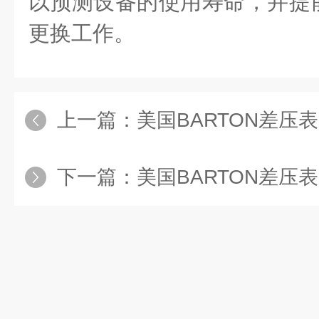
以预测设备的使用寿命，并提
更换工作。
上一篇：
美国BARTON差压
下一篇：
美国BARTON差压表：用于