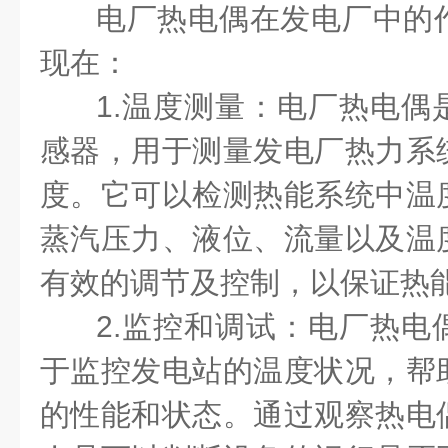
电厂热电偶在发电厂中的
现在：
1.温度测量：电厂热电偶
感器，用于测量发电厂热力系
度。它可以检测热能系统中温
蒸汽压力、液位、流量以及温
有效的调节及控制，以保证热
2.监控和调试：电厂热电
于监控发电站的温度状况，帮
的性能和状态。通过观察热电