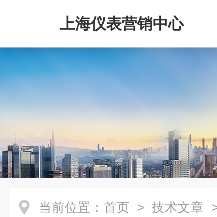
上海仪表营销中心
当前位置：
首页
>
技术文章
>