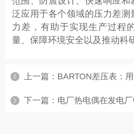
范围、防震设计、快速响应和
泛应用于各个领域的压力差测
力差，有助于实现生产过程
量、保障环境安全以及推动科
上一篇：
BARTON差压表：用
下一篇：
电厂热电偶在发电厂