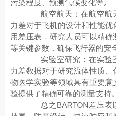
污染程度、预测气候变化等。
航空航天：在航空航天
力差对于飞机的设计和性能优
用差压表，研究人员可以精确
等关键参数，确保飞行器的安
实验室研究：在实验室
力差数据对于研究流体性质、
物医学实验等领域具有重要意
验提供了精确可靠的测量支持
总之BARTON差压表