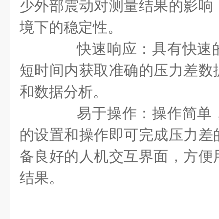
少外部震动对测量结果的影响
境下的稳定性。
快速响应：具有快速的
短时间内获取准确的压力差数
和数据分析。
易于操作：操作简单，
的设置和操作即可完成压力差
备良好的人机交互界面，方便
结果。