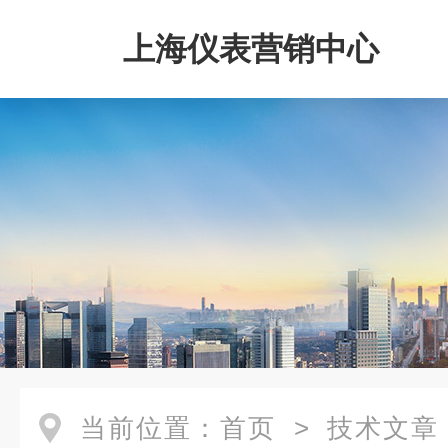
上海仪表营销中心
当前位置：
首页
>
技术文章