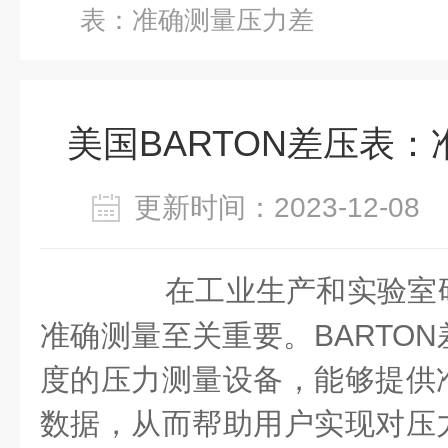
表：准确测量压力差
美国BARTON差压表
更新时间：2023-12-0
在工业生产和实验室研
准确测量至关重要。BARTO
度的压力测量设备，能够提供
数据，从而帮助用户实现对压