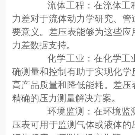
流体工程：在流体工程
力差对于流体动力学研究、管
要意义。差压表能够为这些应
力差数据支持。
化学工业：在化学工业
确测量和控制有助于实现化学
高产品质量和降低能耗。差压
精确的压力测量解决方案。
环境监测：在环境监测领
压表可用于监测气体或液体的