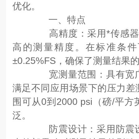
优化。
一、特点
高精度：采用*传感器和
高的测量精度。在标准条件
±0.25%FS，确保了测量结
宽测量范围：具有宽广
满足不同应用场景下的压力差
围可从0到2000 psi（磅/
泛。
防震设计：采用防震设