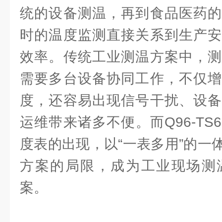
统的设备测温，再到食品医药的
时的温度监测直接关系到生产安
效率。传统工业测温方案中，测
需要多台设备协同工作，不仅增
度，还容易出现信号干扰、设备
运维带来诸多不便。而Q96-T
度表的出现，以“一表多用”的一
方案的局限，成为工业现场测
案。