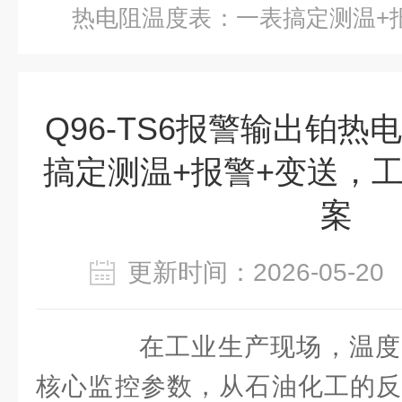
热电阻温度表：一表搞定测温+
高效方案
Q96-TS6报警输出铂
搞定测温+报警+变送，
案
更新时间：2026-05-
在工业生产现场，温度
核心监控参数，从石油化工的反