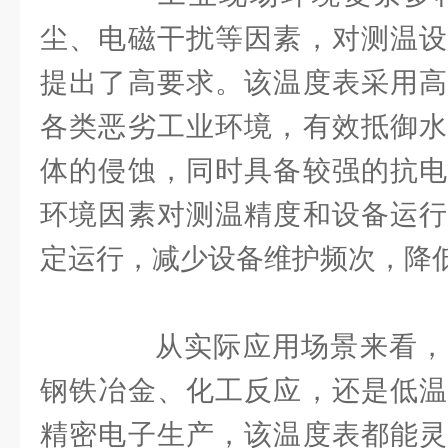
尘、电磁干扰等因素，对测温设
提出了高要求。该温度表采用高
各类恶劣工业环境，有效抵御水
体的侵蚀，同时具备较强的抗电
环境因素对测温精度和设备运行
定运行，减少设备维护频次，降
从实际应用场景来看，
钢铁冶金、化工反应，还是低温
精密电子生产，该温度表都能灵