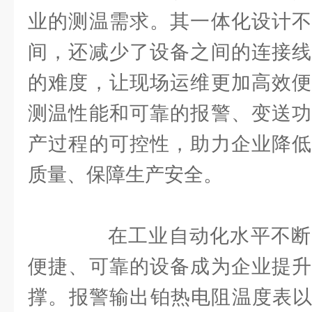
业的测温需求。其一体化设计不
间，还减少了设备之间的连接线
的难度，让现场运维更加高效便
测温性能和可靠的报警、变送功
产过程的可控性，助力企业降低
质量、保障生产安全。
在工业自动化水平不断
便捷、可靠的设备成为企业提升
撑。报警输出铂热电阻温度表以