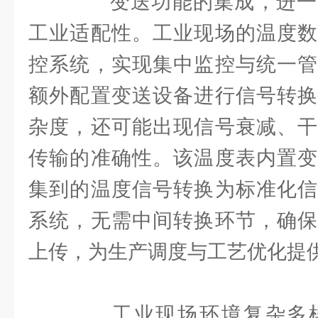
变送功能的集成，进一
工业适配性。工业现场的温度数
控系统，实现集中监控与统一管
额外配置变送设备进行信号转换
杂度，还可能出现信号衰减、干
传输的准确性。该温度表内置变
集到的温度信号转换为标准化信
系统，无需中间转换环节，确保
上传，为生产调度与工艺优化提
工业现场环境复杂多样