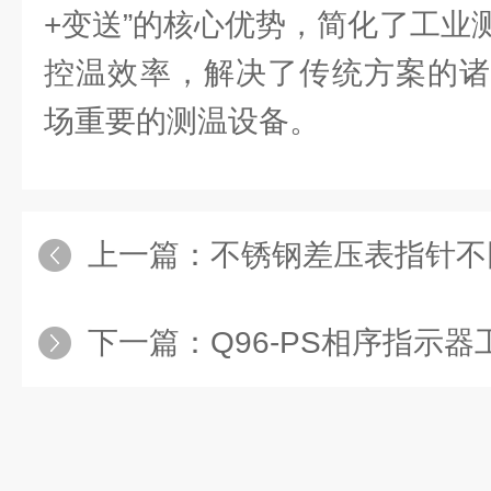
+变送”的核心优势，简化了工业
控温效率，解决了传统方案的诸
场重要的测温设备。
上一篇：
不锈钢差压表指针不回零
下一篇：
Q96-PS相序指示器工厂配电