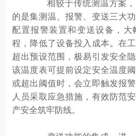
相较于传统测温方案，
的是集测温、报警、变送三大功
配置报警装置和变送设备，大
程，降低了设备投入成本。在工
超出预设范围，极易引发安全隐
该温度表可提前设定安全温度阈
或超出阈值时，会立即触发报警
人员采取应急措施，有效防范安
产安全筑牢防线。