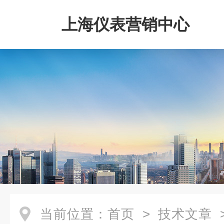
上海仪表营销中心
当前位置：
首页
>
技术文章
>