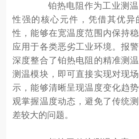
铂热电阻作为工业测温
性强的核心元件，凭借其优异
性，能够在宽温度范围内保持稳
应用于各类恶劣工业环境。报警
深度整合了铂热电阻的精准测温
测温模块，即可直接实现对现场
示，能够清晰呈现温度变化趋势
观掌握温度动态，避免了传统测
差较大的问题。