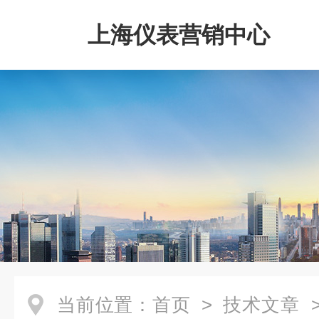
上海仪表营销中心
当前位置：
首页
>
技术文章
>