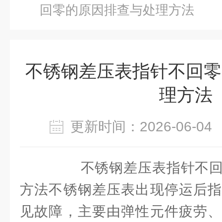
回零的原因排查与处理方法
不锈钢差压表指针不回零
理方法
更新时间：2026-06-
不锈钢差压表指针不回
方法不锈钢差压表出现停运后指
见故障，主要由弹性元件疲劳、