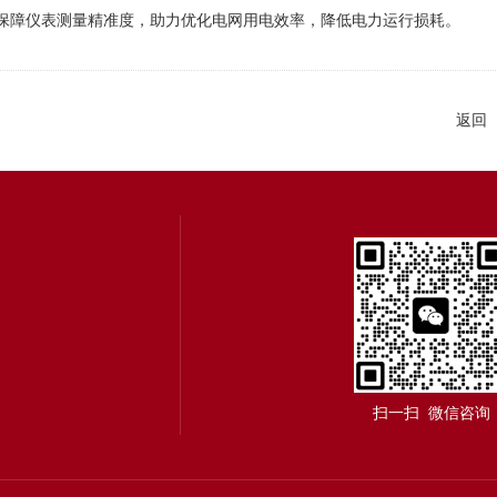
保障仪表测量精准度，助力优化电网用电效率，降低电力运行损耗。
返回
扫一扫 微信咨询