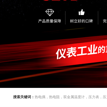
搜索关键词：
热电偶，热电阻，双金属温度计，压力表，压