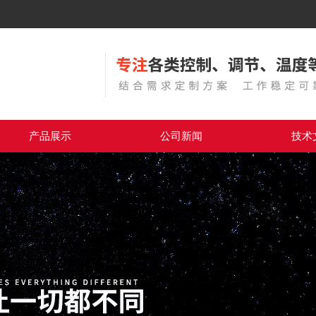
产品展示
公司新闻
技术