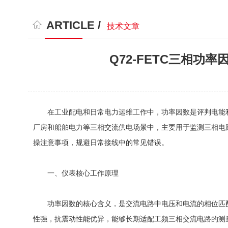
ARTICLE /
技术文章
Q72-FETC三相
在工业配电和日常电力运维工作中，功率因数是评判电能利用
厂房和船舶电力等三相交流供电场景中，主要用于监测三相电
操注意事项，规避日常接线中的常见错误。
一、仪表核心工作原理
功率因数的核心含义，是交流电路中电压和电流的相位匹配
性强，抗震动性能优异，能够长期适配工频三相交流电路的测