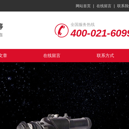
|
|
网站首页
在线留言
联系我
全国服务热线
400-021-609
文章
在线留言
联系方式