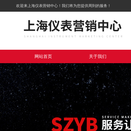
欢迎来上海仪表营销中心！我们将为您提供周到的服务！
网站首页
关于我们