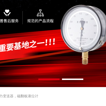
力变送器，磁翻板液位计