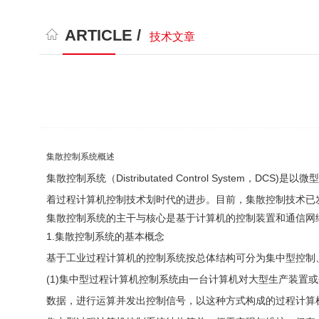
ARTICLE /
技术文章
集散控制系统概述
集散控制系统（Distributated Control Syst
着过程计算机控制技术划时代的进步。目前，集散控制技术已
集散控制系统的主干与核心是基于计算机的控制装置和通信网
1.集散控制系统的基本概念
基于工业过程计算机的控制系统按总体结构可分为集中型控制
(1)集中型过程计算机控制系统由一台计算机对大型生产装
数据，进行运算并发出控制信号，以这种方式构成的过程计算