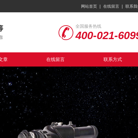
|
|
网站首页
在线留言
联系我
全国服务热线
400-021-609
文章
在线留言
联系方式