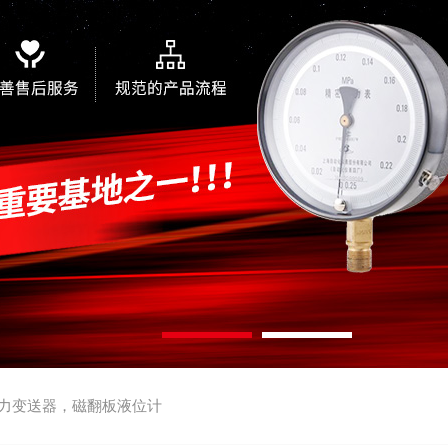
力变送器，磁翻板液位计