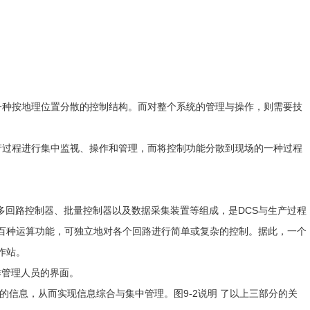
成一种按地理位置分散的控制结构。而对整个系统的管理与操作，则需要技
对生产过程进行集中监视、操作和管理，而将控制功能分散到现场的一种过程
 FCU)。它由各类多回路控制器、批量控制器以及数据采集装置等组成，是DCS与生产过程
百种运算功能，可独立地对各个回路进行简单或复杂的控制。据此，一个
作站。
作管理人员的界面。
的信息，从而实现信息综合与集中管理。图9-2说明 了以上三部分的关