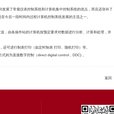
和发展了常规仪表控制系统和计算机集中控制系统的优点，而且还弥补了
乃至今后一段时间内过程计算机控制系统发展的主流之一。
统发送，由各操作站的计算机按预定要求对数据进行分析、计算和处理，并
示，还可进行制表打印（如定时制表 打印、随机打印）等。
（direct digital control，DDC) 。
返回