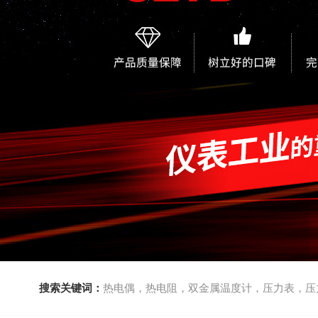
搜索关键词：
热电偶，热电阻，双金属温度计，压力表，压