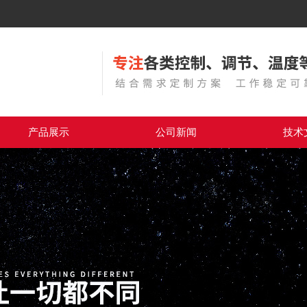
产品展示
公司新闻
技术