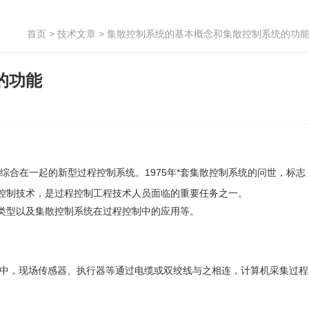
首页
>
技术文章
> 集散控制系统的基本概念和集散控制系统的功
的功能
息管理系统综合在一起的新型过程控制系统。1975年*套集散控制系统的问世，标志
控制技术，是过程控制工程技术人员面临的重要任务之一。
类型以及集散控制系统在过程控制中的应用等。
室中，现场传感器、执行器等通过电缆或双绞线与之相连，计算机采集过程