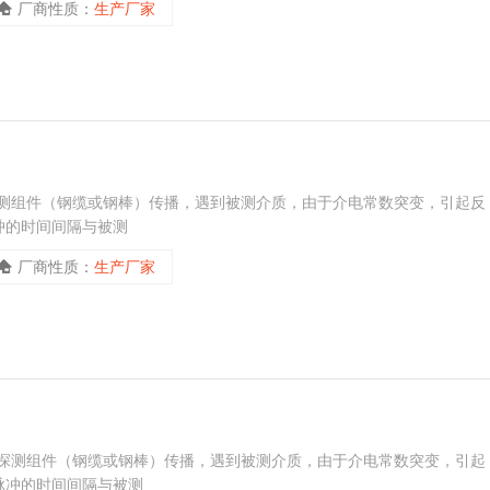
厂商性质：
生产厂家
着探测组件（钢缆或钢棒）传播，遇到被测介质，由于介电常数突变，引起反
冲的时间间隔与被测
厂商性质：
生产厂家
沿着探测组件（钢缆或钢棒）传播，遇到被测介质，由于介电常数突变，引起
脉冲的时间间隔与被测