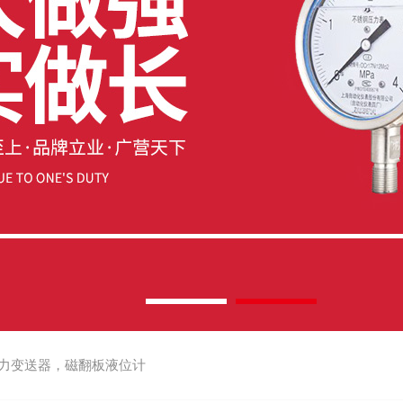
力变送器，磁翻板液位计