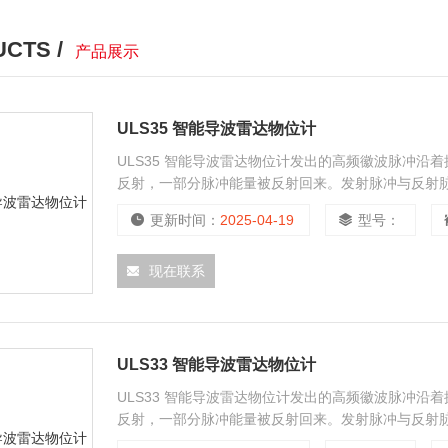
CTS /
产品展示
ULS35 智能导波雷达物位计
ULS35 智能导波雷达物位计发出的高频徽波脉冲
反射，一部分脉冲能量被反射回来。发射脉冲与反射
更新时间：
2025-04-19
型号：
现在联系
ULS33 智能导波雷达物位计
ULS33 智能导波雷达物位计发出的高频徽波脉冲
反射，一部分脉冲能量被反射回来。发射脉冲与反射