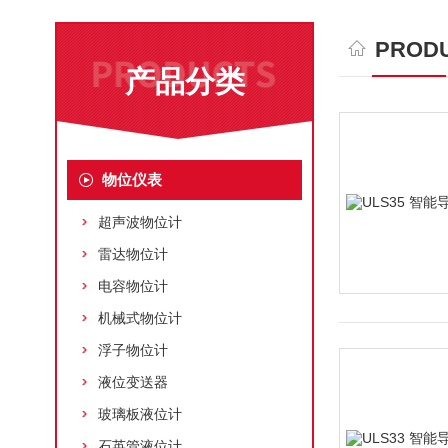
PRODU
产品分类
物位仪表
超声波物位计
雷达物位计
电容物位计
机械式物位计
浮子物位计
液位变送器
玻璃板液位计
石英管液位计