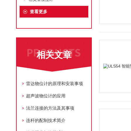
查看更多
相关文章
雷达物位计的原理和安装事项
超声波物位计的应用
法兰连接的方法及其事项
连杆的配制技术简介