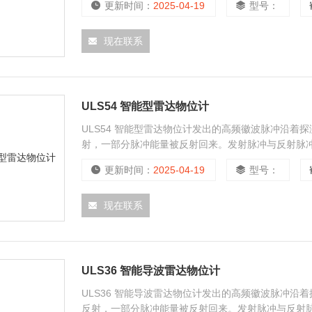
更新时间：
2025-04-19
型号：
现在联系
ULS54 智能型雷达物位计
ULS54 智能型雷达物位计发出的高频徽波脉冲沿
射，一部分脉冲能量被反射回来。发射脉冲与反射脉
更新时间：
2025-04-19
型号：
现在联系
ULS36 智能导波雷达物位计
ULS36 智能导波雷达物位计发出的高频徽波脉冲
反射，一部分脉冲能量被反射回来。发射脉冲与反射