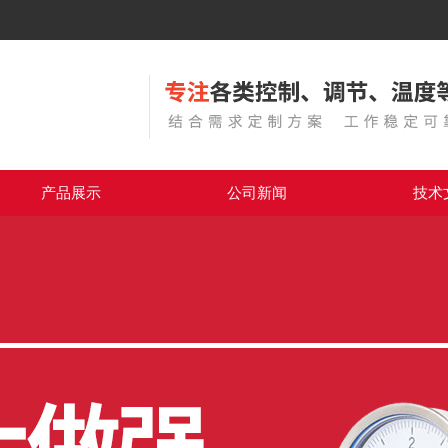
产品展示
公司新闻
技术