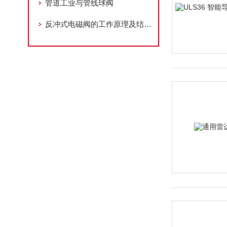
管道工业与管线球阀
反冲式电磁阀的工作原理及结构特点