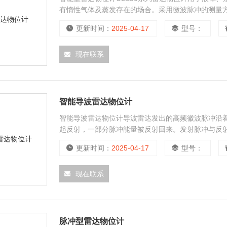
有惰性气体及蒸发存在的场合。采用徽波脉冲的测量
更新时间：
2025-04-17
型号：
现在联系
智能导波雷达物位计
智能导波雷达物位计导波雷达发出的高频徽波脉冲沿
起反射，一部分脉冲能量被反射回来。发射脉冲与反
更新时间：
2025-04-17
型号：
现在联系
脉冲型雷达物位计