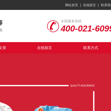
|
|
网站首页
在线留言
联系我
全国服务热线
400-021-609
文章
在线留言
联系方式