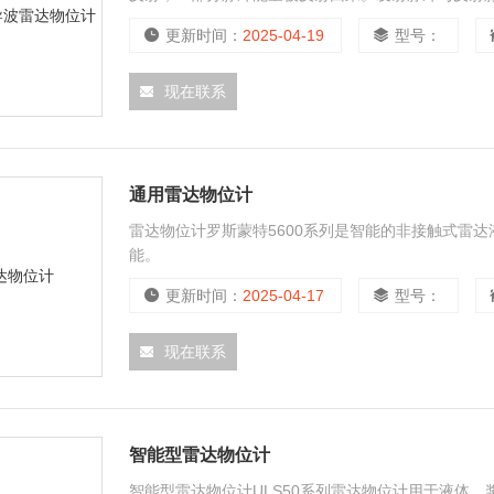
更新时间：
2025-04-19
型号：
现在联系
通用雷达物位计
雷达物位计罗斯蒙特5600系列是智能的非接触式雷
能。
更新时间：
2025-04-17
型号：
现在联系
智能型雷达物位计
智能型雷达物位计ULS50系列雷达物位计用于液体