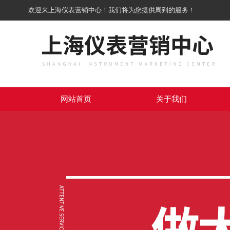
欢迎来上海仪表营销中心！我们将为您提供周到的服务！
网站首页
关于我们