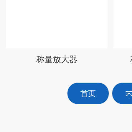
称量放大器
首页