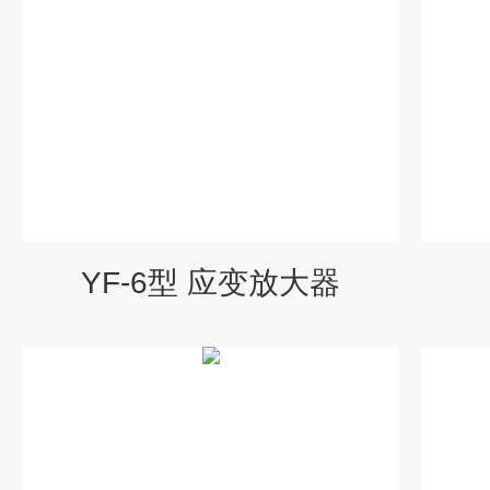
YF-6型 应变放大器