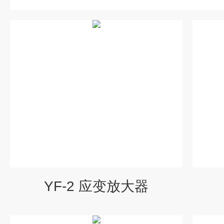
YF-2 应变放大器