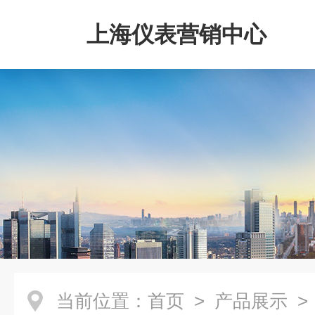
上海仪表营销中心
当前位置：
首页
>
产品展示