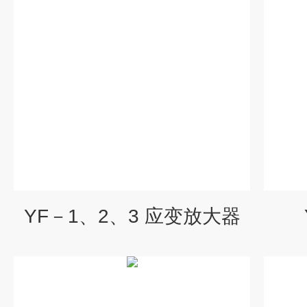
YF－1、2、3 应变放大器