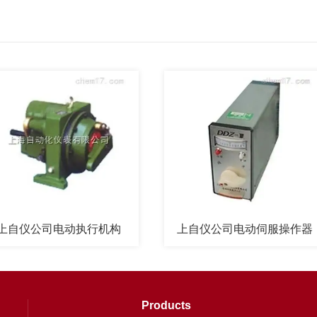
仪公司电动执行机构
上自仪公司电动伺服操作器
Products