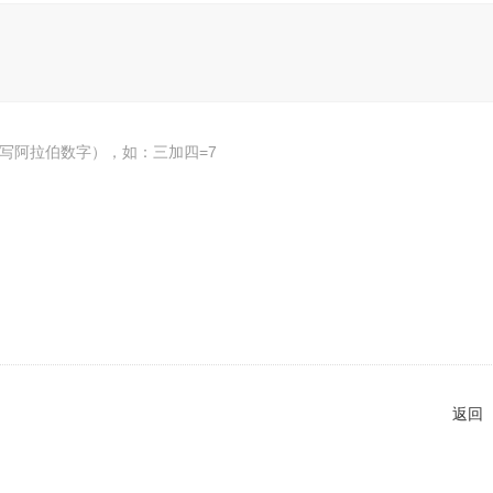
写阿拉伯数字），如：三加四=7
返回