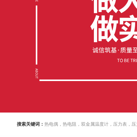
搜索关键词：
热电偶，热电阻，双金属温度计，压力表，压