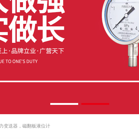
力变送器，磁翻板液位计