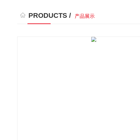
PRODUCTS /
产品展示