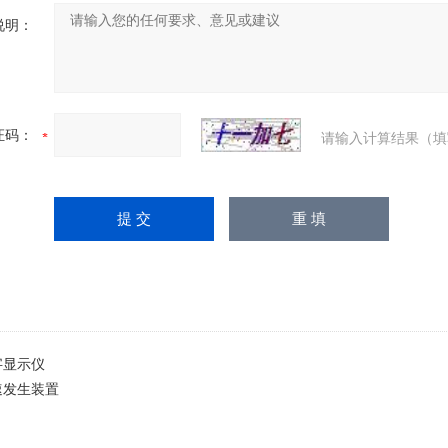
说明：
证码：
请输入计算结果（填
字显示仪
速发生装置