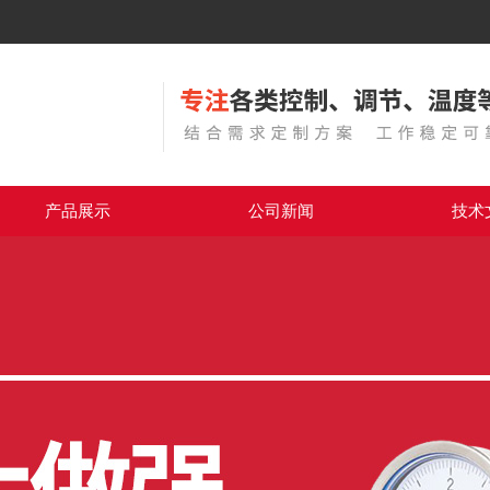
产品展示
公司新闻
技术