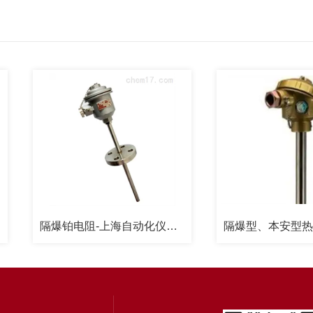
隔爆铂电阻-上海自动化仪表三厂