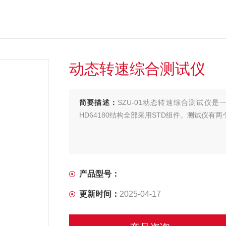
动态转速综合测试仪
简要描述：
SZU-01动态转速综合测试仪
HD64180结构全部采用STD组件。测试仪有
产品型号：
更新时间：
2025-04-17