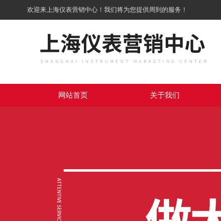
欢迎来上海仪表营销中心！我们将为您提供周到的服务！
网站首页
关于我们