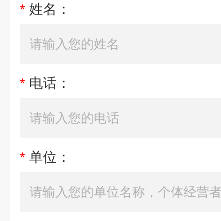
*
姓名：
*
电话：
*
单位：