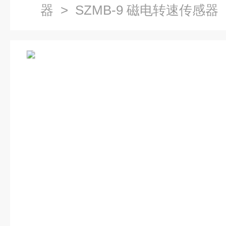
器
> SZMB-9 磁电转速传感器