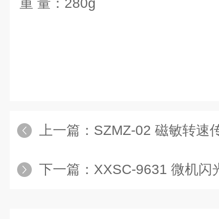
重 量：280g
上一篇：
SZMZ-02 磁敏转
下一篇：
XXSC-9631 微