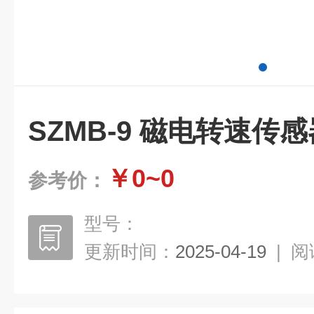
SZMB-9 磁电转速传感
￥0~0
参考价：
型号：
更新时间：
2025-04-19
|
阅