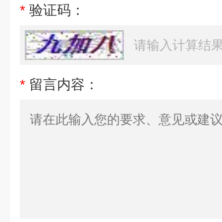
*
验证码：
*
留言内容：