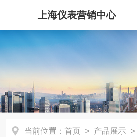
上海仪表营销中心
当前位置：
首页
>
产品展示