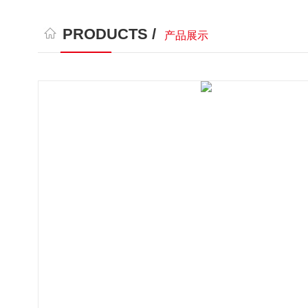
PRODUCTS /
产品展示