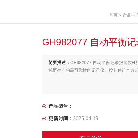
首页
>
产品中
GH982077 自动平衡
简要描述：
GH982077 自动平衡记录报警
械而生产的高可靠性的记录仪。按各种组合方
产品型号：
更新时间：
2025-04-19