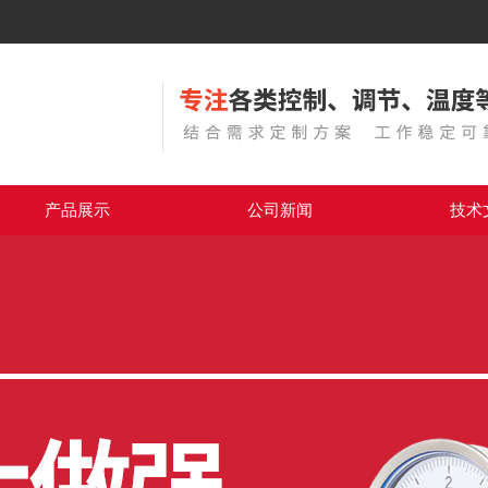
产品展示
公司新闻
技术