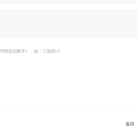
写阿拉伯数字），如：三加四=7
返回