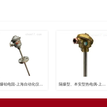
隔爆铂电阻-上海自动化仪表三厂
隔爆型、本安型热电偶-上海自动化仪表三厂