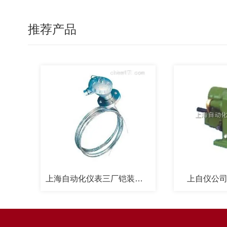
推荐产品
上海自动化仪表三厂铠装高温热电偶
上自仪公司电动