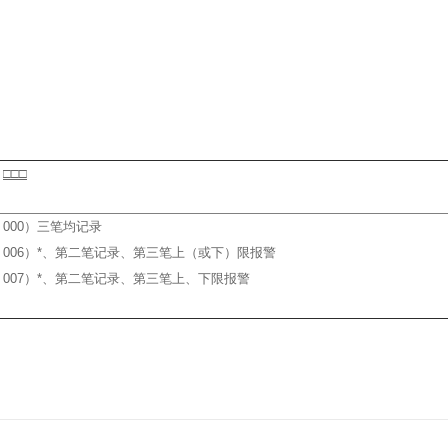
□□□
000）三笔均记录
006）*、第二笔记录、第三笔上（或下）限报警
007）*、第二笔记录、第三笔上、下限报警