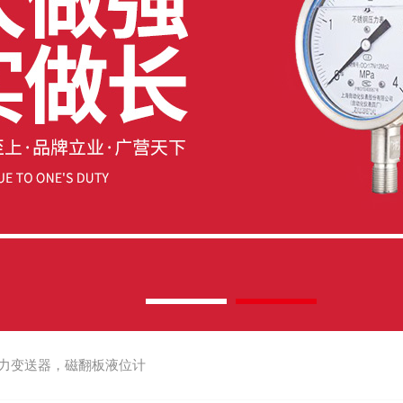
力变送器，磁翻板液位计