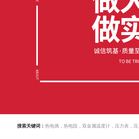
搜索关键词：
热电偶，热电阻，双金属温度计，压力表，压