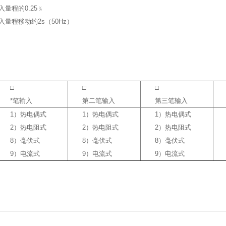
量程的0.25﹪
量程移动约2s（50Hz）
□
□
□
*笔输入
第二笔输入
第三笔输入
1）热电偶式
1）热电偶式
1）热电偶式
2）热电阻式
2）热电阻式
2）热电阻式
8）毫伏式
8）毫伏式
8）毫伏式
9）电流式
9）电流式
9）电流式