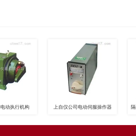
执行机构
上自仪公司电动伺服操作器