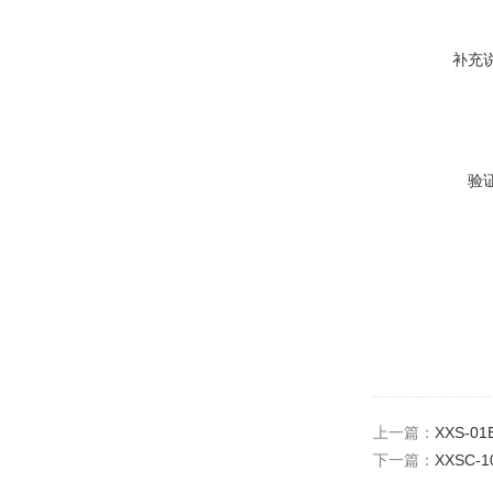
补充
验
上一篇：
XXS-0
下一篇：
XXSC