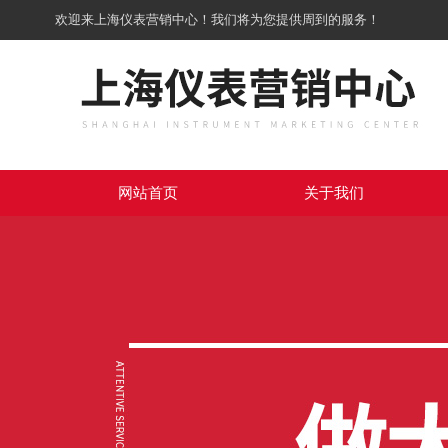
欢迎来上海仪表营销中心！我们将为您提供周到的服务！
网站首页
关于我们