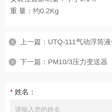
重 量：约0.2Kg
上一篇：
UTQ-111气动浮筒
下一篇：
PM10/3压力变送器
*
姓名：