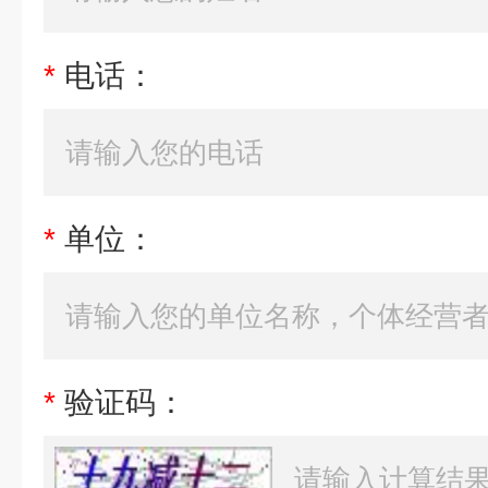
*
电话：
*
单位：
*
验证码：