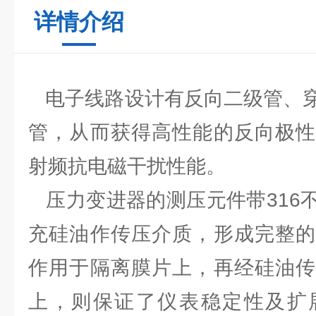
详情介绍
电子线路设计有反向二级管、穿
管，从而获得高性能的反向极性
射频抗电磁干扰性能。
压力变进器的测压元件带316
充硅油作传压介质，形成完整的
作用于隔离膜片上，再经硅油传
上，则保证了仪表稳定性及扩