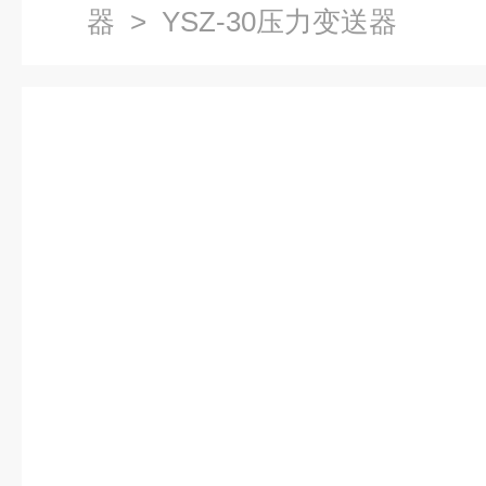
器
> YSZ-30压力变送器