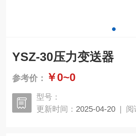
YSZ-30压力变送器
￥0~0
参考价：
型号：
更新时间：
2025-04-20
|
阅