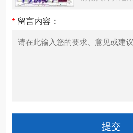
*
留言内容：