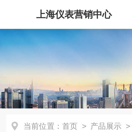
上海仪表营销中心
当前位置：
首页
>
产品展示