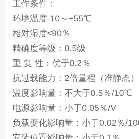
工作条件：
环境温度-10～+55℃
相对湿度≤90％
精确度等级：0.5级
重 复 性：优于0.2％
抗过载能力：2倍量程（准静态）
温度影响量：不大于0.5％/10℃
电源影响量：小于0.05％/V
负载变化影响量：小于0.02％/10
安装位置影响量：小于0.1％