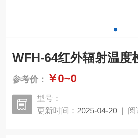
WFH-64红外辐射温度
￥0~0
参考价：
型号：
更新时间：
2025-04-20
|
阅