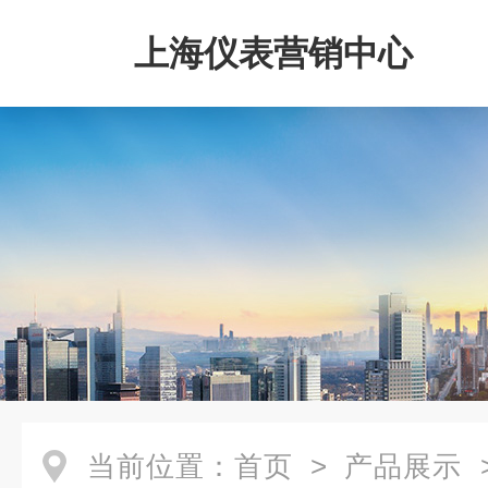
上海仪表营销中心
当前位置：
首页
>
产品展示