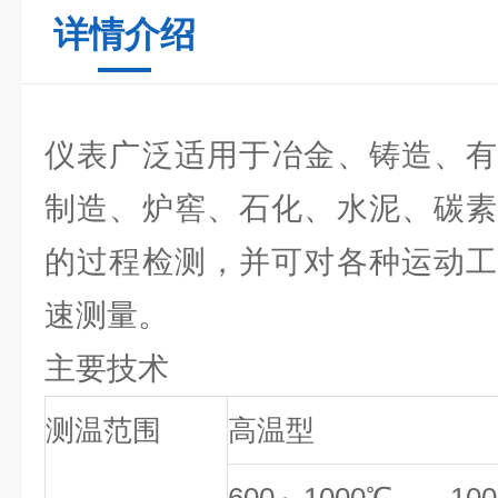
详情介绍
仪表广泛适用于冶金、铸造、有
制造、炉窖、石化、水泥、碳素
的过程检测，并可对各种运动工
速测量。
主要技术
测温范围
高温型