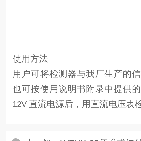
使用方法
用户可将检测器与我厂生产的信
也可按使用说明书附录中提供的
直流电源后，用直流电压表
12V