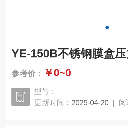
YE-150B不锈钢膜盒
￥0~0
参考价：
型号：
更新时间：
2025-04-20
|
阅