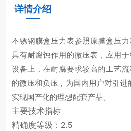
详情介绍
不锈钢膜盒压力表参照原膜盒压力
具有耐腐蚀作用的微压表，应用于
设备上，在耐腐要求较高的工艺流
的微压和负压，为国内用户对引进
实现国产化的理想配套产品。
主要技术指标
精确度等级：2.5