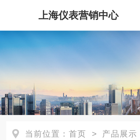
上海仪表营销中心
当前位置：
首页
>
产品展示