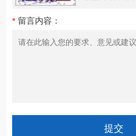
*
留言内容：