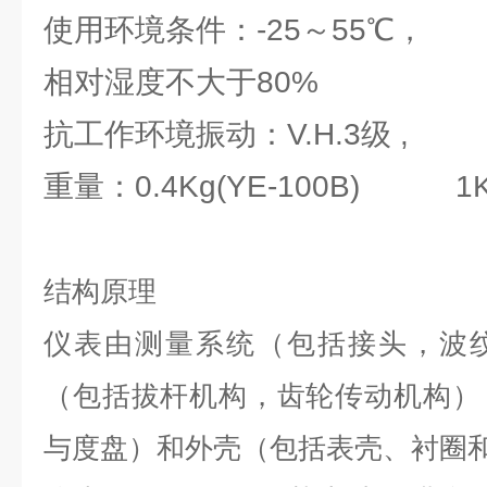
使用环境条件：-25～55℃，
相对湿度不大于80%
抗工作环境振动：V.H.3级 ,
重量：0.4Kg(YE-100B) 1K
结构原理
仪表由测量系统（包括接头，波
（包括拔杆机构，齿轮传动机构）
与度盘）和外壳（包括表壳、衬圈