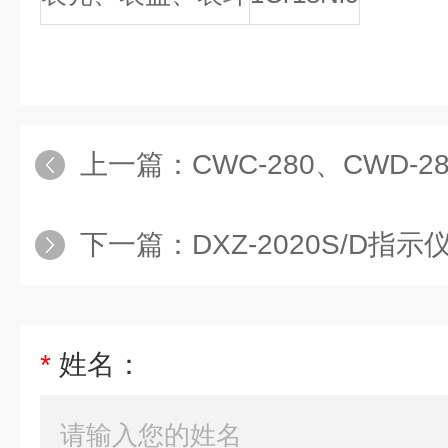
上一篇：
CWC-280、CWD-28
下一篇：
DXZ-2020S/D指示
*
姓名：