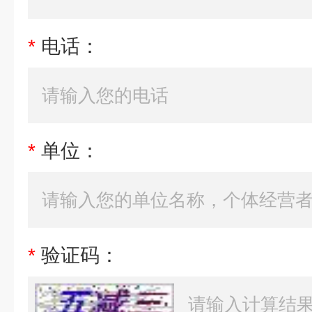
*
电话：
*
单位：
*
验证码：