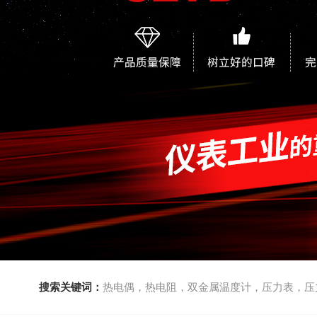
搜索关键词：
热电偶，热电阻，双金属温度计，压力表，压