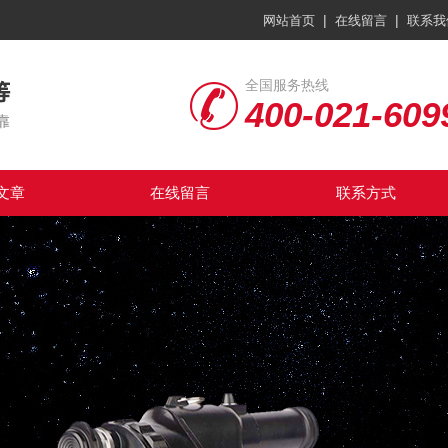
|
|
网站首页
在线留言
联系我
全国服务热线
400-021-609
文章
在线留言
联系方式