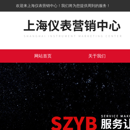
欢迎来上海仪表营销中心！我们将为您提供周到的服务！
网站首页
关于我们