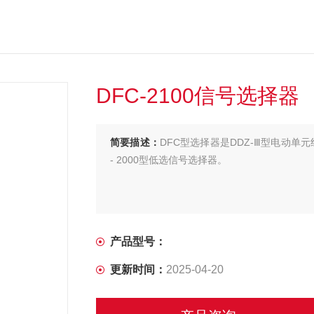
DFC-2100信号选择器
简要描述：
DFC型选择器是DDZ-Ⅲ型电动单元
- 2000型低选信号选择器。
产品型号：
更新时间：
2025-04-20