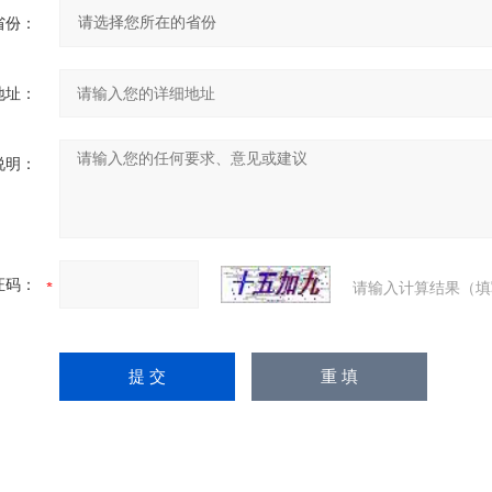
省份：
地址：
说明：
证码：
请输入计算结果（填