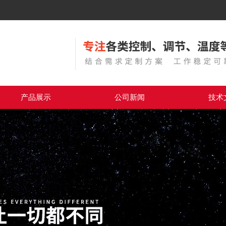
产品展示
公司新闻
技术