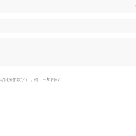
写阿拉伯数字），如：三加四=7