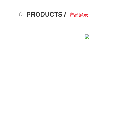
PRODUCTS /
产品展示