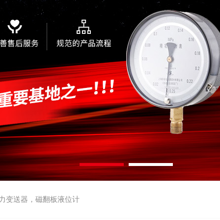
力变送器，磁翻板液位计