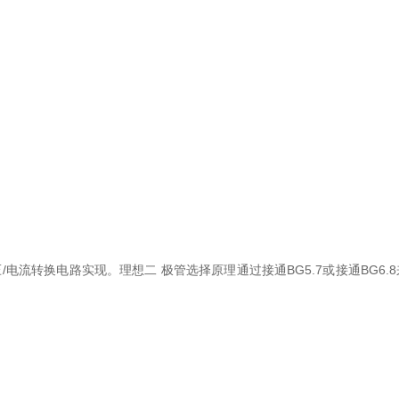
电流转换电路实现。理想二 极管选择原理通过接通BG5.7或接通BG6.8