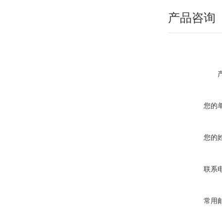
产品咨询
您的
您的
联系
常用