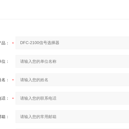
产品：
单位：
姓名：
电话：
邮箱：