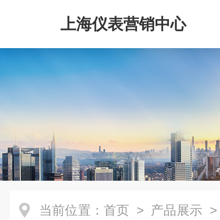
上海仪表营销中心
当前位置：
首页
>
产品展示