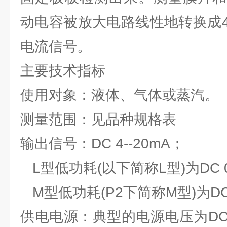
动电容被放大电路线性地转换成4
电流信号。
主要技术指标
使用对象：液体、气体或蒸汽。
测量范围：见品种规格表
输出信号：DC 4--20mA；
L型低功耗(以下简称L型)为DC 0
M型低功耗(P2下简称M型)为DC 
供电电源：典型的电源电压为DC