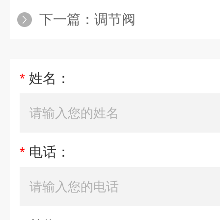
下一篇：
调节阀
*
姓名：
*
电话：