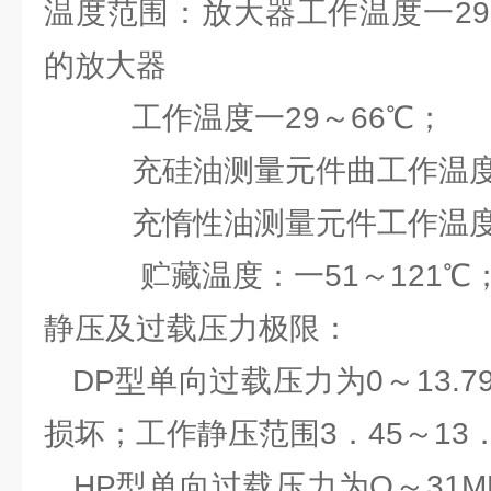
温度范围：放大器工作温度一29
的放大器
工作温度一29～66℃；
充硅油测量元件曲工作温度：一
充惰性油测量元件工作温度：一
贮藏温度：一51～121℃
静压及过载压力极限：
DP型单向过载压力为0～13.7
损坏；工作静压范围3．45～13．
HP型单向过载压力为O～31M