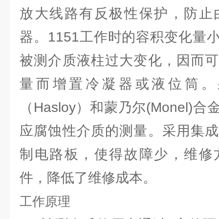
放大线路有反极性保护，防止
器。1151工作时的容积变化量小
被测介质液柱过大变化，因而可
量而增置冷凝器或液位筒。
（Hasloy）和蒙乃尔(Monel
应腐蚀性介质的测量。采用集成
制电路板，使得故障少，维修
件，降低了维修成本。
工作原理