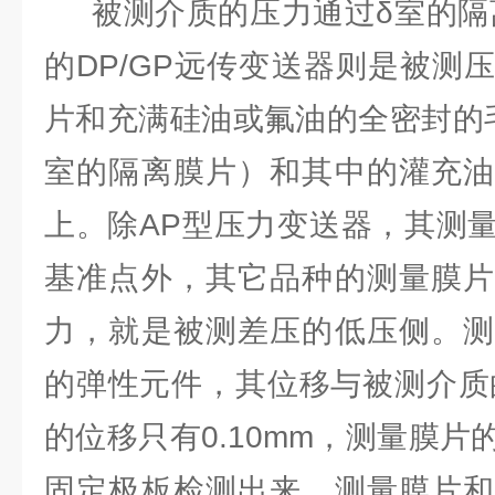
被测介质的压力通过δ室的隔离膜
的DP/GP远传变送器则是被测
片和充满硅油或氟油的全密封的
室的隔离膜片）和其中的灌充油
上。除AP型压力变送器，其测
基准点外，其它品种的测量膜片
力，就是被测差压的低压侧。测
的弹性元件，其位移与被测介质的
的位移只有0.10mm，测量膜
固定极板检测出来。测量膜片和