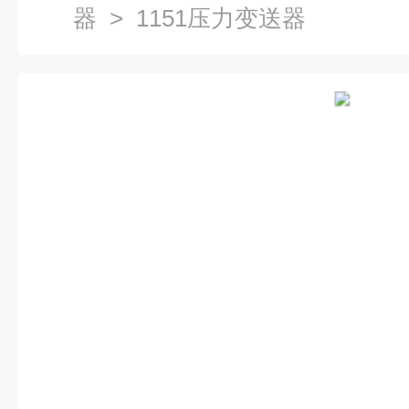
器
> 1151压力变送器