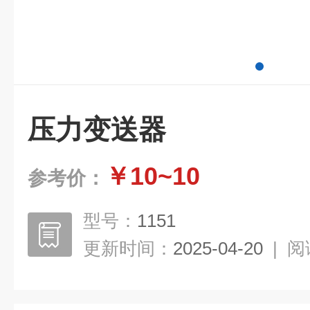
压力变送器
￥10~10
参考价：
型号：
1151
更新时间：
2025-04-20
|
阅