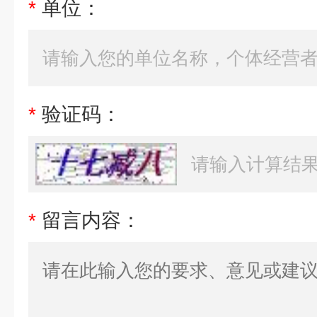
*
单位：
*
验证码：
*
留言内容：