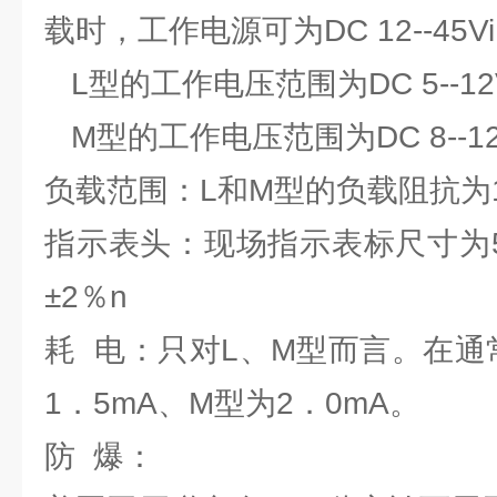
载时，工作电源可为DC 12--45Vi
L型的工作电压范围为DC 5--12
M型的工作电压范围为DC 8--1
负载范围：L和M型的负载阻抗为1
指示表头：现场指示表标尺寸为5
±2％n
耗 电：只对L、M型而言。在通
1．5mA、M型为2．0mA。
防 爆：