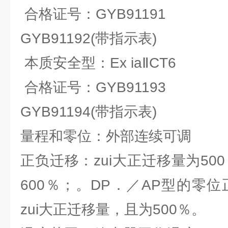
合格证号：GYB91191
GYB91192(带指示表)
本质安全型：Ex iaⅡCT6
合格证号：GYB91193
GYB91194(带指示表)
量程和零位：外部连续可调
正负迁移：zui大正迁移量为500
600％；。DP．／AP型的零
zui大正迁移量，且为500％。