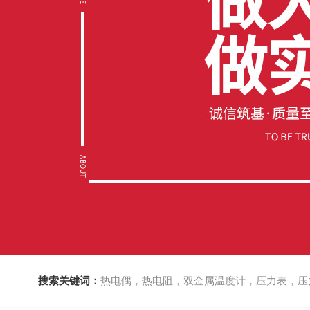
搜索关键词：
热电偶，热电阻，双金属温度计，压力表，压