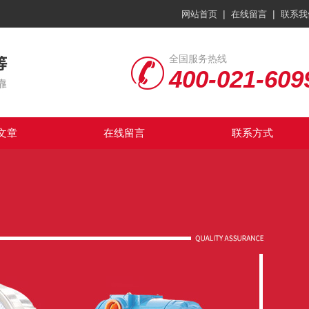
|
|
网站首页
在线留言
联系我
全国服务热线
400-021-609
文章
在线留言
联系方式