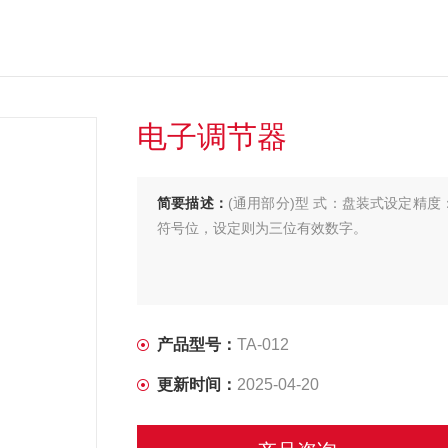
电子调节器
简要描述：
(通用部分)型 式：盘装式设定精度
符号位，设定则为三位有效数字。
产品型号：
TA-012
更新时间：
2025-04-20