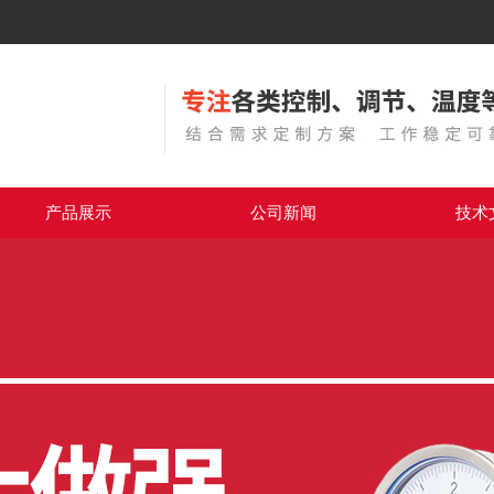
产品展示
公司新闻
技术