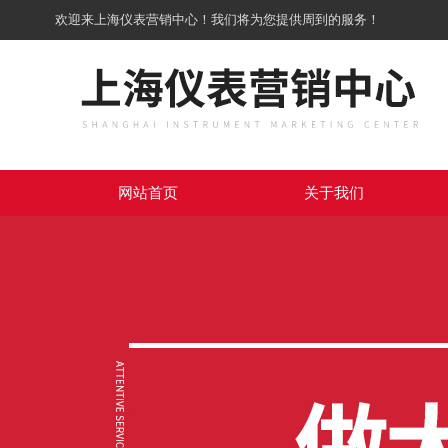
欢迎来上海仪表营销中心！我们将为您提供周到的服务！
网站首页
关于我们