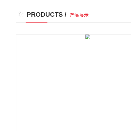
PRODUCTS /
产品展示