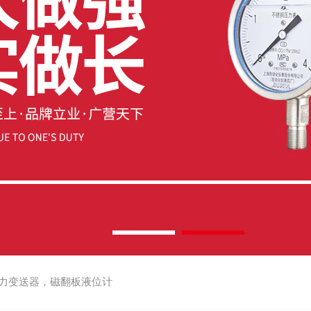
力变送器，磁翻板液位计